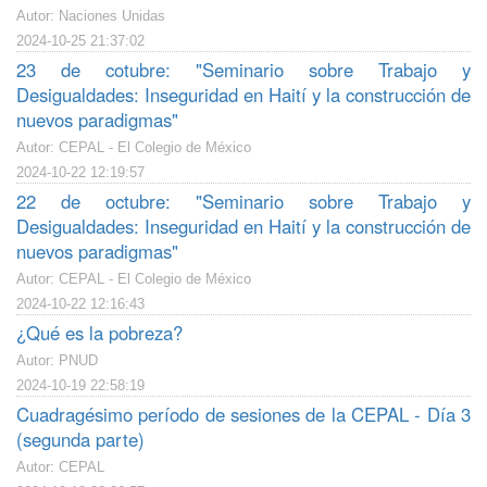
Autor: Naciones Unidas
2024-10-25 21:37:02
23 de cotubre: "Seminario sobre Trabajo y
Desigualdades: Inseguridad en Haití y la construcción de
nuevos paradigmas"
Autor: CEPAL - El Colegio de México
2024-10-22 12:19:57
22 de octubre: "Seminario sobre Trabajo y
Desigualdades: Inseguridad en Haití y la construcción de
nuevos paradigmas"
Autor: CEPAL - El Colegio de México
2024-10-22 12:16:43
¿Qué es la pobreza?
Autor: PNUD
2024-10-19 22:58:19
Cuadragésimo período de sesiones de la CEPAL - Día 3
(segunda parte)
Autor: CEPAL