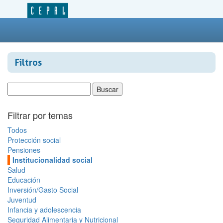
Filtros
Filtrar por temas
Todos
Protección social
Pensiones
Institucionalidad social
Salud
Educación
Inversión/Gasto Social
Juventud
Infancia y adolescencia
Seguridad Alimentaria y Nutricional