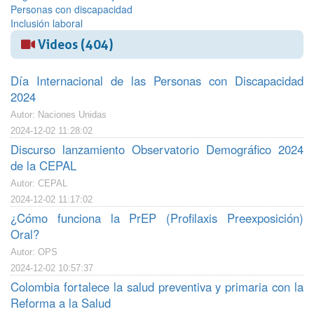
Personas con discapacidad
Inclusión laboral
Videos (404)
Día Internacional de las Personas con Discapacidad
2024
Autor: Naciones Unidas
2024-12-02 11:28:02
Discurso lanzamiento Observatorio Demográfico 2024
de la CEPAL
Autor: CEPAL
2024-12-02 11:17:02
¿Cómo funciona la PrEP (Profilaxis Preexposición)
Oral?
Autor: OPS
2024-12-02 10:57:37
Colombia fortalece la salud preventiva y primaria con la
Reforma a la Salud