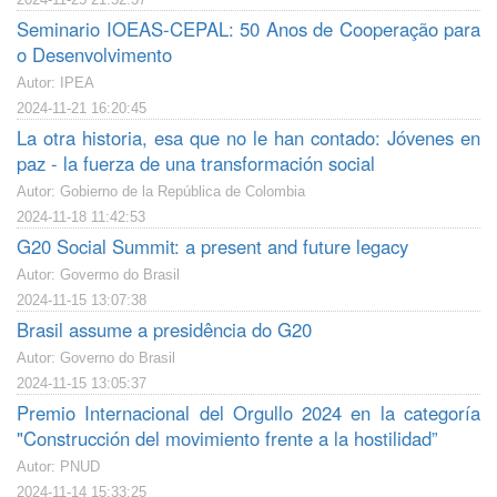
Seminario IOEAS-CEPAL: 50 Anos de Cooperação para
o Desenvolvimento
Autor: IPEA
2024-11-21 16:20:45
La otra historia, esa que no le han contado: Jóvenes en
paz - la fuerza de una transformación social
Autor: Gobierno de la República de Colombia
2024-11-18 11:42:53
G20 Social Summit: a present and future legacy
Autor: Govermo do Brasil
2024-11-15 13:07:38
Brasil assume a presidência do G20
Autor: Governo do Brasil
2024-11-15 13:05:37
Premio Internacional del Orgullo 2024 en la categoría
"Construcción del movimiento frente a la hostilidad”
Autor: PNUD
2024-11-14 15:33:25