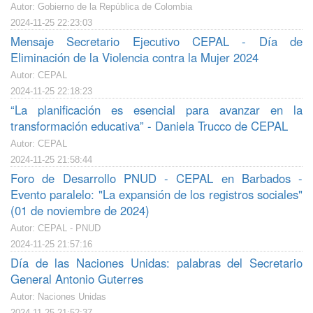
Autor: Gobierno de la República de Colombia
2024-11-25 22:23:03
Mensaje Secretario Ejecutivo CEPAL - Día de
Eliminación de la Violencia contra la Mujer 2024
Autor: CEPAL
2024-11-25 22:18:23
“La planificación es esencial para avanzar en la
transformación educativa” - Daniela Trucco de CEPAL
Autor: CEPAL
2024-11-25 21:58:44
Foro de Desarrollo PNUD - CEPAL en Barbados -
Evento paralelo: "La expansión de los registros sociales"
(01 de noviembre de 2024)
Autor: CEPAL - PNUD
2024-11-25 21:57:16
Día de las Naciones Unidas: palabras del Secretario
General Antonio Guterres
Autor: Naciones Unidas
2024-11-25 21:52:37