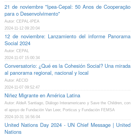
21 de noviembre "Ipea-Cepal: 50 Anos de Cooperação
para o Desenvolvimento"
Autor: CEPAL-IPEA
2024-11-12 09:20:04
12 de noviembre: Lanzamiento del informe Panorama
Social 2024
Autor: CEPAL
2024-11-07 15:00:34
Conversatorio: ¿Qué es la Cohesión Social? Una mirada
al panorama regional, nacional y local
Autor: AECID
2024-11-07 09:52:47
Niñez Migrante en América Latina
Autor: AldeA Santiago, Diálogo Interamericano y Save the Children, con
el apoyo de Fundación Van Leer, Porticus y Fundación FEMSA
2024-10-31 16:56:04
United Nations Day 2024 - UN Chief Message | United
Nations