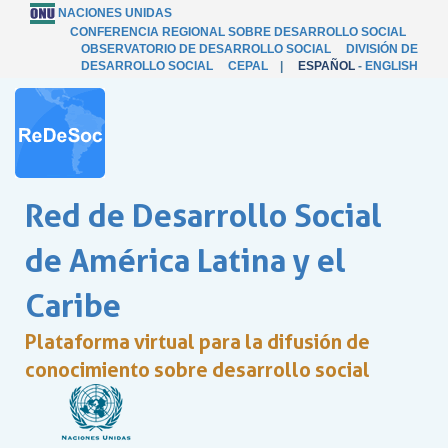
NACIONES UNIDAS
CONFERENCIA REGIONAL SOBRE DESARROLLO SOCIAL
OBSERVATORIO DE DESARROLLO SOCIAL
DIVISIÓN DE
DESARROLLO SOCIAL
CEPAL
|
ESPAÑOL
-
ENGLISH
Red de Desarrollo Social
de América Latina y el
Caribe
Plataforma virtual para la difusión de
conocimiento sobre desarrollo social