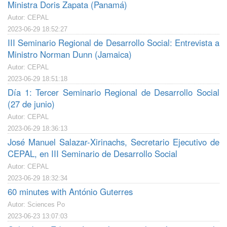
Ministra Doris Zapata (Panamá)
Autor: CEPAL
2023-06-29 18:52:27
III Seminario Regional de Desarrollo Social: Entrevista a
Ministro Norman Dunn (Jamaica)
Autor: CEPAL
2023-06-29 18:51:18
Día 1: Tercer Seminario Regional de Desarrollo Social
(27 de junio)
Autor: CEPAL
2023-06-29 18:36:13
José Manuel Salazar-Xirinachs, Secretario Ejecutivo de
CEPAL, en III Seminario de Desarrollo Social
Autor: CEPAL
2023-06-29 18:32:34
60 minutes with António Guterres
Autor: Sciences Po
2023-06-23 13:07:03