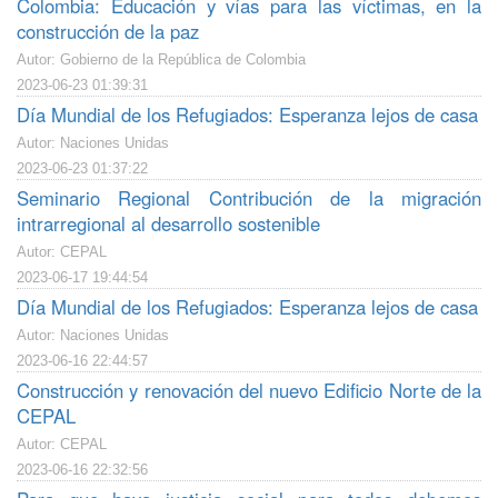
Colombia: Educación y vías para las víctimas, en la
construcción de la paz
Autor: Gobierno de la República de Colombia
2023-06-23 01:39:31
Día Mundial de los Refugiados: Esperanza lejos de casa
Autor: Naciones Unidas
2023-06-23 01:37:22
Seminario Regional Contribución de la migración
intrarregional al desarrollo sostenible
Autor: CEPAL
2023-06-17 19:44:54
Día Mundial de los Refugiados: Esperanza lejos de casa
Autor: Naciones Unidas
2023-06-16 22:44:57
Construcción y renovación del nuevo Edificio Norte de la
CEPAL
Autor: CEPAL
2023-06-16 22:32:56