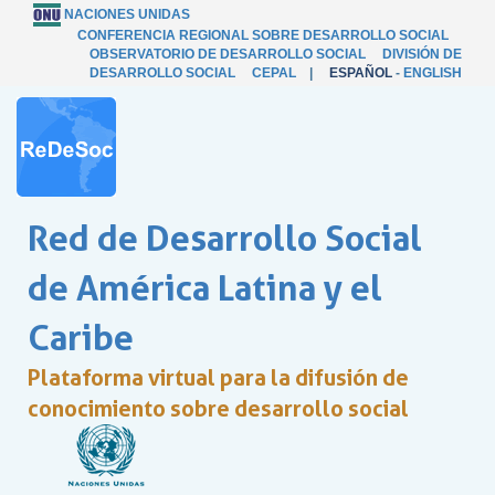
NACIONES UNIDAS
CONFERENCIA REGIONAL SOBRE DESARROLLO SOCIAL
OBSERVATORIO DE DESARROLLO SOCIAL
DIVISIÓN DE
DESARROLLO SOCIAL
CEPAL
|
ESPAÑOL
-
ENGLISH
Red de Desarrollo Social
de América Latina y el
Caribe
Plataforma virtual para la difusión de
conocimiento sobre desarrollo social