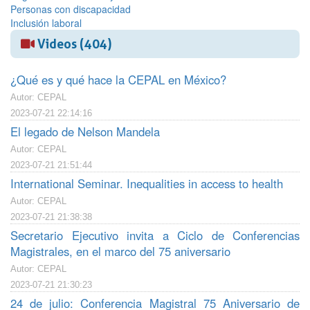
Personas con discapacidad
Inclusión laboral
Videos (404)
¿Qué es y qué hace la CEPAL en México?
Autor: CEPAL
2023-07-21 22:14:16
El legado de Nelson Mandela
Autor: CEPAL
2023-07-21 21:51:44
International Seminar. Inequalities in access to health
Autor: CEPAL
2023-07-21 21:38:38
Secretario Ejecutivo invita a Ciclo de Conferencias
Magistrales, en el marco del 75 aniversario
Autor: CEPAL
2023-07-21 21:30:23
24 de julio: Conferencia Magistral 75 Aniversario de