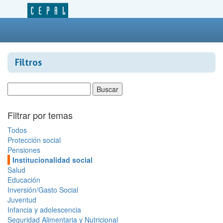
Filtros
Filtrar por temas
Todos
Protección social
Pensiones
Institucionalidad social
Salud
Educación
Inversión/Gasto Social
Juventud
Infancia y adolescencia
Seguridad Alimentaria y Nutricional