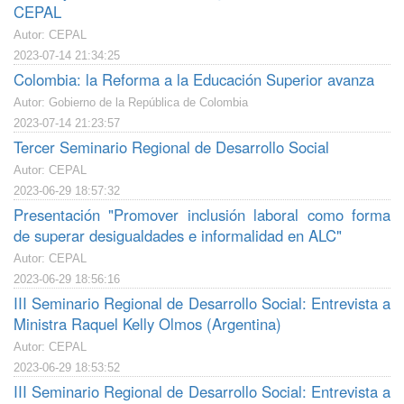
CEPAL
Autor: CEPAL
2023-07-14 21:34:25
Colombia: la Reforma a la Educación Superior avanza
Autor: Gobierno de la República de Colombia
2023-07-14 21:23:57
Tercer Seminario Regional de Desarrollo Social
Autor: CEPAL
2023-06-29 18:57:32
Presentación "Promover inclusión laboral como forma
de superar desigualdades e informalidad en ALC"
Autor: CEPAL
2023-06-29 18:56:16
III Seminario Regional de Desarrollo Social: Entrevista a
Ministra Raquel Kelly Olmos (Argentina)
Autor: CEPAL
2023-06-29 18:53:52
III Seminario Regional de Desarrollo Social: Entrevista a