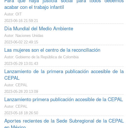
Para que haya justicia social para todos debemos
acabar con el trabajo infantil
Autor: OIT
2023-06-16 21:59:21
Día Mundial del Medio Ambiente
Autor: Naciones Unidas
2023-06-02 22:49:15
Las mujeres son el centro de la reconciliación
Autor: Gobierno de la República de Colombia
2023-05-29 13:01:43
Lanzamiento de la primera publicación accesible de la
CEPAL
Autor: CEPAL
2023-05-28 20:13:09
Lanzamiento primera publicación accesible de la CEPAL
Autor: CEPAL
2023-05-18 18:26:50
Aportes recientes de la Sede Subregional de la CEPAL
en México