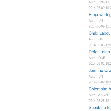
Autor: UNICEF
2014-06-09 19:
Empowering p
Autor: UN
2014-06-09 11:
Child Labour
Autor: OIT
2014-06-03 12:
Defeat diarr
Autor: ONE
2014-06-02 18:
Join the C
Autor: UN
2014-06-02 10:
Colombia: A
Autor: ANSPE
2014-05-28 12:
Speak up for