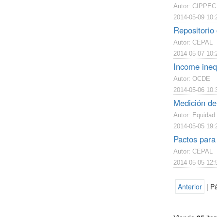
Autor: CIPPEC
2014-05-09 10:
Repositorio 
Autor: CEPAL
2014-05-07 10:
Income ineq
Autor: OCDE
2014-05-06 10:
Medición de 
Autor: Equidad 
2014-05-05 19:
Pactos para 
Autor: CEPAL
2014-05-05 12:
Anterior
| P