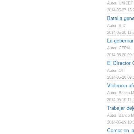
Autor: UNICEF
2014-05-27 15:
Batalla gen
Autor: BID
2014-05-20 11:
La gobernanz
Autor: CEPAL
2014-05-20 09:
El Director 
Autor: OIT
2014-05-20 09:
Violencia a
Autor: Banco M
2014-05-19 11:
Trabajar de
Autor: Banco M
2014-05-19 10:
Comer en la