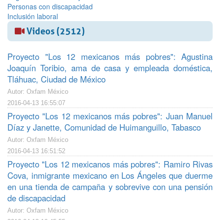
Personas con discapacidad
Inclusión laboral
Videos (2512)
Proyecto "Los 12 mexicanos más pobres": Agustina
Joaquín Toribio, ama de casa y empleada doméstica,
Tláhuac, Ciudad de México
Autor: Oxfam México
2016-04-13 16:55:07
Proyecto "Los 12 mexicanos más pobres": Juan Manuel
Díaz y Janette, Comunidad de Huimanguillo, Tabasco
Autor: Oxfam México
2016-04-13 16:51:52
Proyecto "Los 12 mexicanos más pobres": Ramiro Rivas
Cova, inmigrante mexicano en Los Ángeles que duerme
en una tienda de campaña y sobrevive con una pensión
de discapacidad
Autor: Oxfam México