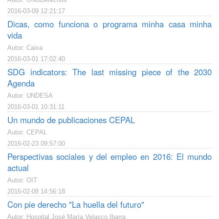
2016-03-09 12:21:17
Dicas, como funciona o programa minha casa minha
vida
Autor: Caixa
2016-03-01 17:02:40
SDG indicators: The last missing piece of the 2030
Agenda
Autor: UNDESA
2016-03-01 10:31:11
Un mundo de publicaciones CEPAL
Autor: CEPAL
2016-02-23 09:57:00
Perspectivas sociales y del empleo en 2016: El mundo
actual
Autor: OIT
2016-02-08 14:56:18
Con pie derecho "La huella del futuro"
Autor: Hospital José María Velasco Ibarra