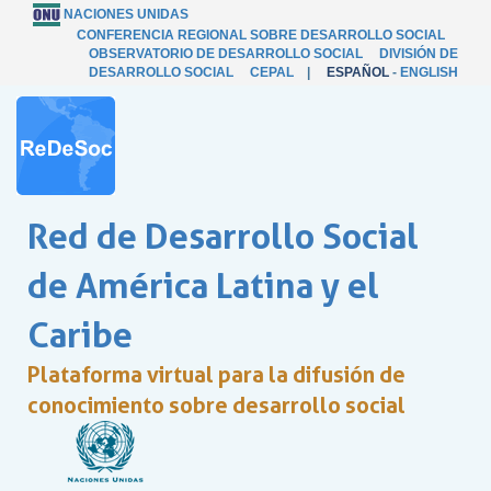
NACIONES UNIDAS
CONFERENCIA REGIONAL SOBRE DESARROLLO SOCIAL
OBSERVATORIO DE DESARROLLO SOCIAL
DIVISIÓN DE
DESARROLLO SOCIAL
CEPAL
|
ESPAÑOL
-
ENGLISH
Red de Desarrollo Social
de América Latina y el
Caribe
Plataforma virtual para la difusión de
conocimiento sobre desarrollo social