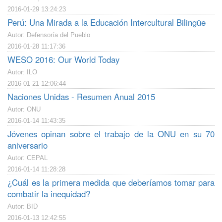
2016-01-29 13:24:23
Perú: Una Mirada a la Educación Intercultural Bilingüe
Autor: Defensoría del Pueblo
2016-01-28 11:17:36
WESO 2016: Our World Today
Autor: ILO
2016-01-21 12:06:44
Naciones Unidas - Resumen Anual 2015
Autor: ONU
2016-01-14 11:43:35
Jóvenes opinan sobre el trabajo de la ONU en su 70
aniversario
Autor: CEPAL
2016-01-14 11:28:28
¿Cuál es la primera medida que deberíamos tomar para
combatir la inequidad?
Autor: BID
2016-01-13 12:42:55