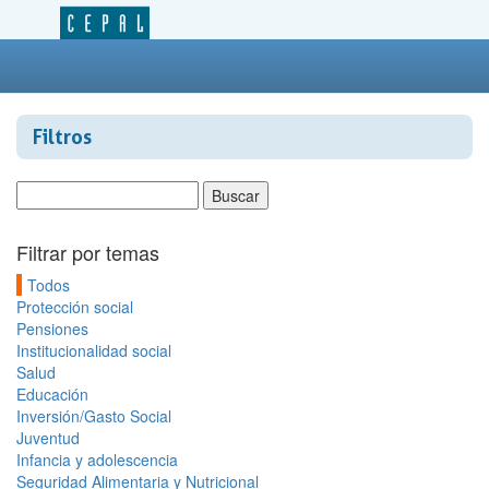
Filtros
Filtrar por temas
Todos
Protección social
Pensiones
Institucionalidad social
Salud
Educación
Inversión/Gasto Social
Juventud
Infancia y adolescencia
Seguridad Alimentaria y Nutricional