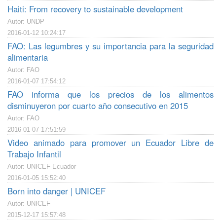
Haiti: From recovery to sustainable development
Autor: UNDP
2016-01-12 10:24:17
FAO: Las legumbres y su importancia para la seguridad
alimentaria
Autor: FAO
2016-01-07 17:54:12
FAO informa que los precios de los alimentos
disminuyeron por cuarto año consecutivo en 2015
Autor: FAO
2016-01-07 17:51:59
Video animado para promover un Ecuador Libre de
Trabajo Infantil
Autor: UNICEF Ecuador
2016-01-05 15:52:40
Born into danger | UNICEF
Autor: UNICEF
2015-12-17 15:57:48