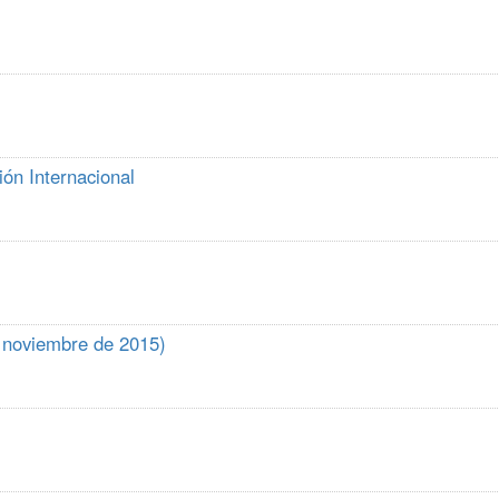
ión Internacional
e noviembre de 2015)