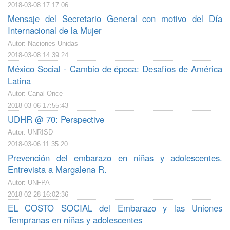
2018-03-08 17:17:06
Mensaje del Secretario General con motivo del Día
Internacional de la Mujer
Autor: Naciones Unidas
2018-03-08 14:39:24
México Social - Cambio de época: Desafíos de América
Latina
Autor: Canal Once
2018-03-06 17:55:43
UDHR @ 70: Perspective
Autor: UNRISD
2018-03-06 11:35:20
Prevención del embarazo en niñas y adolescentes.
Entrevista a Margalena R.
Autor: UNFPA
2018-02-28 16:02:36
EL COSTO SOCIAL del Embarazo y las Uniones
Tempranas en niñas y adolescentes