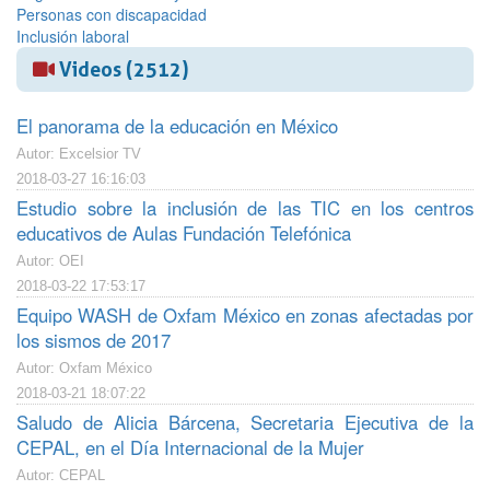
Personas con discapacidad
Inclusión laboral
Videos (2512)
El panorama de la educación en México
Autor: Excelsior TV
2018-03-27 16:16:03
Estudio sobre la inclusión de las TIC en los centros
educativos de Aulas Fundación Telefónica
Autor: OEI
2018-03-22 17:53:17
Equipo WASH de Oxfam México en zonas afectadas por
los sismos de 2017
Autor: Oxfam México
2018-03-21 18:07:22
Saludo de Alicia Bárcena, Secretaria Ejecutiva de la
CEPAL, en el Día Internacional de la Mujer
Autor: CEPAL