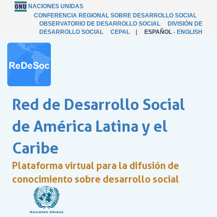
NACIONES UNIDAS
CONFERENCIA REGIONAL SOBRE DESARROLLO SOCIAL
OBSERVATORIO DE DESARROLLO SOCIAL
DIVISIÓN DE
DESARROLLO SOCIAL
CEPAL
|
ESPAÑOL
-
ENGLISH
Red de Desarrollo Social
de América Latina y el
Caribe
Plataforma virtual para la difusión de
conocimiento sobre desarrollo social