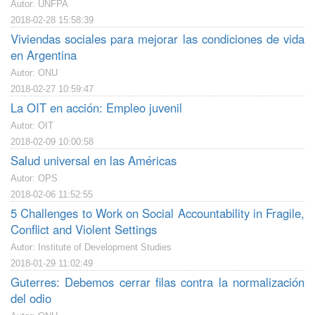
Autor: UNFPA
2018-02-28 15:58:39
Viviendas sociales para mejorar las condiciones de vida
en Argentina
Autor: ONU
2018-02-27 10:59:47
La OIT en acción: Empleo juvenil
Autor: OIT
2018-02-09 10:00:58
Salud universal en las Américas
Autor: OPS
2018-02-06 11:52:55
5 Challenges to Work on Social Accountability in Fragile,
Conflict and Violent Settings
Autor: Institute of Development Studies
2018-01-29 11:02:49
Guterres: Debemos cerrar filas contra la normalización
del odio