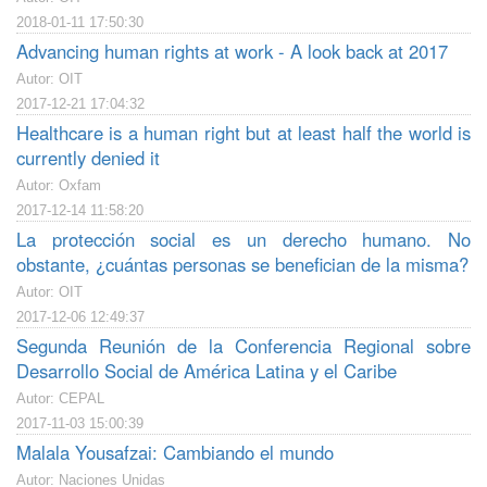
2018-01-11 17:50:30
Advancing human rights at work - A look back at 2017
Autor: OIT
2017-12-21 17:04:32
Healthcare is a human right but at least half the world is
currently denied it
Autor: Oxfam
2017-12-14 11:58:20
La protección social es un derecho humano. No
obstante, ¿cuántas personas se benefician de la misma?
Autor: OIT
2017-12-06 12:49:37
Segunda Reunión de la Conferencia Regional sobre
Desarrollo Social de América Latina y el Caribe
Autor: CEPAL
2017-11-03 15:00:39
Malala Yousafzai: Cambiando el mundo
Autor: Naciones Unidas