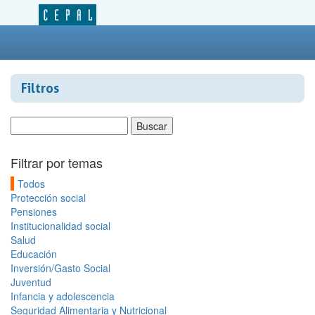
Filtros
Filtrar por temas
Todos
Protección social
Pensiones
Institucionalidad social
Salud
Educación
Inversión/Gasto Social
Juventud
Infancia y adolescencia
Seguridad Alimentaria y Nutricional