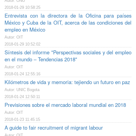
Autor: ONU
2018-01-29 10:58:25
Entrevista con la directora de la Oficina para países
México y Cuba de la OIT, acerca de las condiciones del
empleo en México
Autor: OIT
2018-01-29 10:52:02
Síntesis del informe "Perspectivas sociales y del empleo
en el mundo – Tendencias 2018"
Autor: OIT
2018-01-24 12:55:16
Kilómetros de vida y memoria: tejiendo un futuro en paz
Autor: UNIC Bogota
2018-01-24 12:50:11
Previsiones sobre el mercado laboral mundial en 2018
Autor: OIT
2018-01-23 11:45:15
A guide to fair recruitment of migrant labour
Autor: OIT