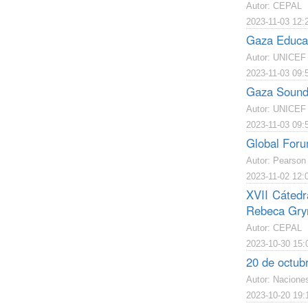
Autor: CEPAL
2023-11-03 12:
Gaza Educat
Autor: UNICEF
2023-11-03 09:
Gaza Sound
Autor: UNICEF
2023-11-03 09:
Global Foru
Autor: Pearson 
2023-11-02 12:
XVII Cátedr
Rebeca Gry
Autor: CEPAL
2023-10-30 15:
20 de octub
Autor: Nacione
2023-10-20 19: