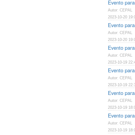
Evento para
Autor: CEPAL
2023-10-20 19:
Evento para
Autor: CEPAL
2023-10-20 19:
Evento paral
Autor: CEPAL
2023-10-19 22:
Evento paral
Autor: CEPAL
2023-10-19 22:
Evento paral
Autor: CEPAL
2023-10-19 18:
Evento paral
Autor: CEPAL
2023-10-19 18: