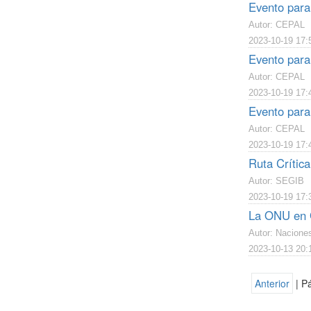
Evento para
Autor: CEPAL
2023-10-19 17:
Evento para
Autor: CEPAL
2023-10-19 17:
Evento paral
Autor: CEPAL
2023-10-19 17:
Ruta Crítica
Autor: SEGIB
2023-10-19 17:
La ONU en G
Autor: Nacione
2023-10-13 20:
Anterior
| P