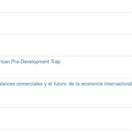
erican Pre-Development Trap
lances comerciales y el futuro de la economía internacional