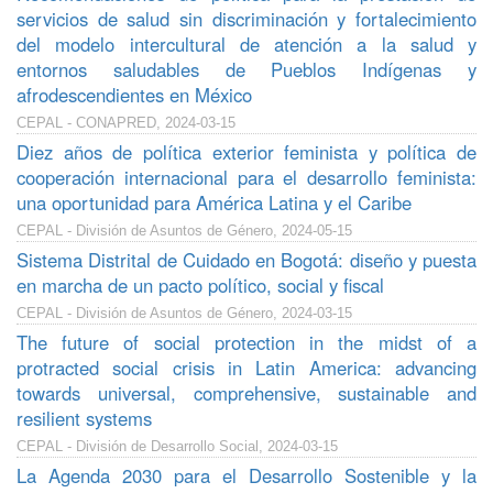
servicios de salud sin discriminación y fortalecimiento
del modelo intercultural de atención a la salud y
entornos saludables de Pueblos Indígenas y
afrodescendientes en México
CEPAL - CONAPRED, 2024-03-15
Diez años de política exterior feminista y política de
cooperación internacional para el desarrollo feminista:
una oportunidad para América Latina y el Caribe
CEPAL - División de Asuntos de Género, 2024-05-15
Sistema Distrital de Cuidado en Bogotá: diseño y puesta
en marcha de un pacto político, social y fiscal
CEPAL - División de Asuntos de Género, 2024-03-15
The future of social protection in the midst of a
protracted social crisis in Latin America: advancing
towards universal, comprehensive, sustainable and
resilient systems
CEPAL - División de Desarrollo Social, 2024-03-15
La Agenda 2030 para el Desarrollo Sostenible y la