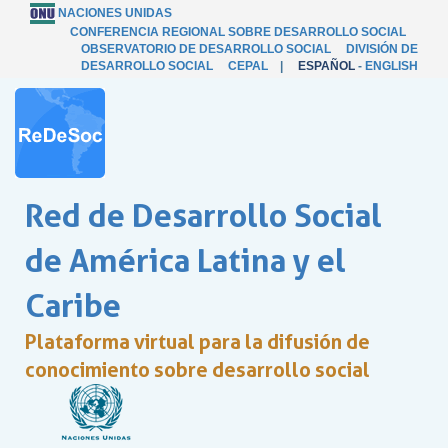
NACIONES UNIDAS
CONFERENCIA REGIONAL SOBRE DESARROLLO SOCIAL
OBSERVATORIO DE DESARROLLO SOCIAL
DIVISIÓN DE
DESARROLLO SOCIAL
CEPAL
|
ESPAÑOL
-
ENGLISH
Red de Desarrollo Social
de América Latina y el
Caribe
Plataforma virtual para la difusión de
conocimiento sobre desarrollo social