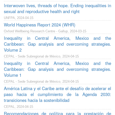
Interwoven lives, threads of hope. Ending inequalities in
sexual and reproductive health and right
UNFPA, 2024-04-15
World Happiness Report 2024 (WHR)
Oxford Wellbeing Research Centre - Gallup, 2024-03-15
Inequality in Central America, Mexico and the
Caribbean: Gap analysis and overcoming strategies.
Volume 2
CEPAL - Sede Subregional de México, 2024-04-15
Inequality in Central America, Mexico and the
Caribbean: Gap analysis and overcoming strategies.
Volume 1
CEPAL - Sede Subregional de México, 2024-04-15
América Latina y el Caribe ante el desafío de acelerar el
paso hacia el cumplimiento de la Agenda 2030:
transiciones hacia la sostenibilidad
CEPAL, 2024-04-15
Recomendaciones de política para la prestación de