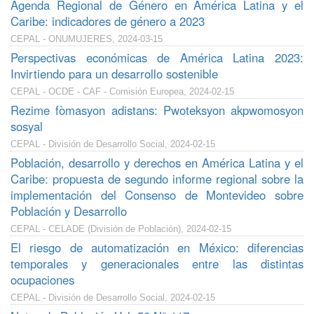
Agenda Regional de Género en América Latina y el
Caribe: indicadores de género a 2023
CEPAL - ONUMUJERES, 2024-03-15
Perspectivas económicas de América Latina 2023:
Invirtiendo para un desarrollo sostenible
CEPAL - OCDE - CAF - Comisión Europea, 2024-02-15
Rezime fòmasyon adistans: Pwoteksyon akpwomosyon
sosyal
CEPAL - División de Desarrollo Social, 2024-02-15
Población, desarrollo y derechos en América Latina y el
Caribe: propuesta de segundo informe regional sobre la
implementación del Consenso de Montevideo sobre
Población y Desarrollo
CEPAL - CELADE (División de Población), 2024-02-15
El riesgo de automatización en México: diferencias
temporales y generacionales entre las distintas
ocupaciones
CEPAL - División de Desarrollo Social, 2024-02-15