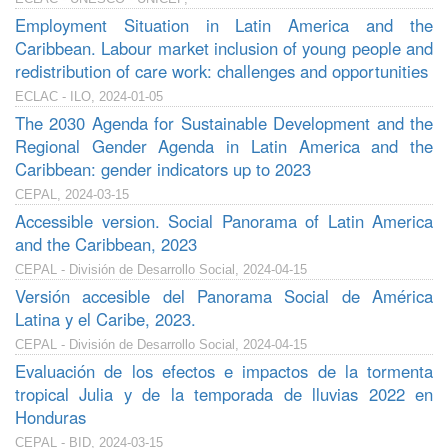
Employment Situation in Latin America and the
Caribbean. Labour market inclusion of young people and
redistribution of care work: challenges and opportunities
ECLAC - ILO, 2024-01-05
The 2030 Agenda for Sustainable Development and the
Regional Gender Agenda in Latin America and the
Caribbean: gender indicators up to 2023
CEPAL, 2024-03-15
Accessible version. Social Panorama of Latin America
and the Caribbean, 2023
CEPAL - División de Desarrollo Social, 2024-04-15
Versión accesible del Panorama Social de América
Latina y el Caribe, 2023.
CEPAL - División de Desarrollo Social, 2024-04-15
Evaluación de los efectos e impactos de la tormenta
tropical Julia y de la temporada de lluvias 2022 en
Honduras
CEPAL - BID, 2024-03-15