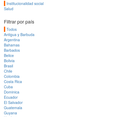
Institucionalidad social
Salud
Filtrar por país
Todos
Antigua y Barbuda
Argentina
Bahamas
Barbados
Belice
Bolivia
Brasil
Chile
Colombia
Costa Rica
Cuba
Dominica
Ecuador
El Salvador
Guatemala
Guyana