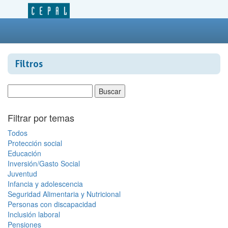
Filtros
Filtrar por temas
Todos
Protección social
Educación
Inversión/Gasto Social
Juventud
Infancia y adolescencia
Seguridad Alimentaria y Nutricional
Personas con discapacidad
Inclusión laboral
Pensiones