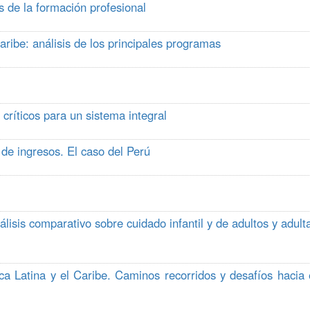
s de la formación profesional
aribe: análisis de los principales programas
 críticos para un sistema integral
n de ingresos. El caso del Perú
lisis comparativo sobre cuidado infantil y de adultos y adult
 Latina y el Caribe. Caminos recorridos y desafíos hacia 