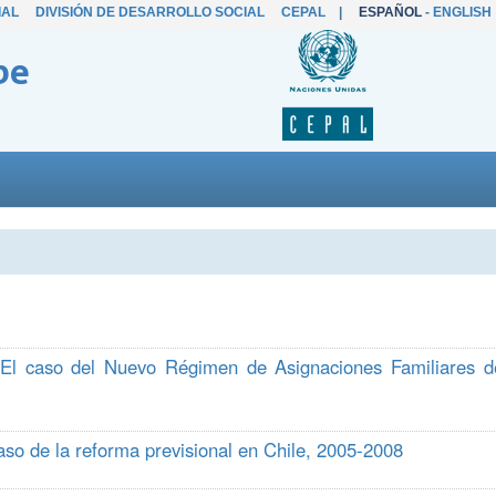
IAL
DIVISIÓN DE DESARROLLO SOCIAL
CEPAL
|
ESPAÑOL
-
ENGLISH
be
. El caso del Nuevo Régimen de Asignaciones Familiares d
caso de la reforma previsional en Chile, 2005-2008