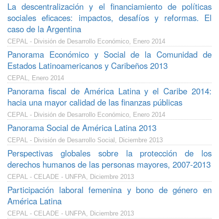
La descentralización y el financiamiento de políticas
sociales eficaces: impactos, desafíos y reformas. El
caso de la Argentina
CEPAL - División de Desarrollo Económico, Enero 2014
Panorama Económico y Social de la Comunidad de
Estados Latinoamericanos y Caribeños 2013
CEPAL, Enero 2014
Panorama fiscal de América Latina y el Caribe 2014:
hacia una mayor calidad de las finanzas públicas
CEPAL - División de Desarrollo Económico, Enero 2014
Panorama Social de América Latina 2013
CEPAL - División de Desarrollo Social, Diciembre 2013
Perspectivas globales sobre la protección de los
derechos humanos de las personas mayores, 2007-2013
CEPAL - CELADE - UNFPA, Diciembre 2013
Participación laboral femenina y bono de género en
América Latina
CEPAL - CELADE - UNFPA, Diciembre 2013