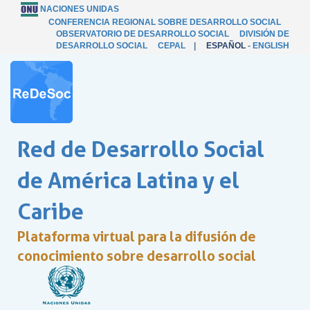
NACIONES UNIDAS
CONFERENCIA REGIONAL SOBRE DESARROLLO SOCIAL
OBSERVATORIO DE DESARROLLO SOCIAL
DIVISIÓN DE
DESARROLLO SOCIAL
CEPAL
|
ESPAÑOL
-
ENGLISH
Red de Desarrollo Social
de América Latina y el
Caribe
Plataforma virtual para la difusión de
conocimiento sobre desarrollo social