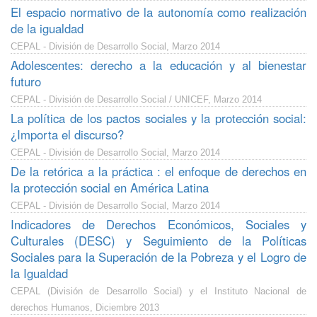
El espacio normativo de la autonomía como realización
de la igualdad
CEPAL - División de Desarrollo Social, Marzo 2014
Adolescentes: derecho a la educación y al bienestar
futuro
CEPAL - División de Desarrollo Social / UNICEF, Marzo 2014
La política de los pactos sociales y la protección social:
¿Importa el discurso?
CEPAL - División de Desarrollo Social, Marzo 2014
De la retórica a la práctica : el enfoque de derechos en
la protección social en América Latina
CEPAL - División de Desarrollo Social, Marzo 2014
Indicadores de Derechos Económicos, Sociales y
Culturales (DESC) y Seguimiento de la Políticas
Sociales para la Superación de la Pobreza y el Logro de
la Igualdad
CEPAL (División de Desarrollo Social) y el Instituto Nacional de
derechos Humanos, Diciembre 2013