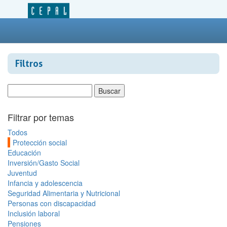
Filtros
Filtrar por temas
Todos
Protección social
Educación
Inversión/Gasto Social
Juventud
Infancia y adolescencia
Seguridad Alimentaria y Nutricional
Personas con discapacidad
Inclusión laboral
Pensiones