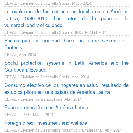
CEPAL - División de Desarrollo Social, Mayo 2014
La evolución de las estructuras familiares en América
Latina, 1990-2010. Los retos de la pobreza, la
vulnerabilidad y el cuidado
CEPAL - División de Desarrollo Social / UNICEF, Abril 2014
Pactos para la igualdad: hacia un futuro sostenible -
Síntesis
CEPAL, Abril 2014
Social protection systems in Latin America and the
Caribbean: Ecuador
CEPAL - División de Desarrollo Social, Abril 2014
Consumo efectivo de los hogares en salud: resultado de
estudios piloto en seis países de América Latina
CEPAL - División de Estadísticas, Abril 2014
Pobreza energética en América Latina
CEPAL- ILPES, Marzo 2014
Foreign direct investment and welfare
CEPAL - División de Desarrollo Productivo y Empresarial, Abril 2014