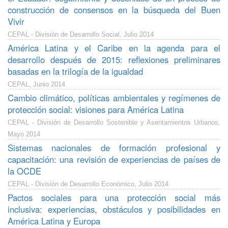
construcción de consensos en la búsqueda del Buen
Vivir
CEPAL - División de Desarrollo Social, Julio 2014
América Latina y el Caribe en la agenda para el
desarrollo después de 2015: reflexiones preliminares
basadas en la trilogía de la igualdad
CEPAL, Junio 2014
Cambio climático, políticas ambientales y regímenes de
protección social: visiones para América Latina
CEPAL - División de Desarrollo Sostenible y Asentamientos Urbanos,
Mayo 2014
Sistemas nacionales de formación profesional y
capacitación: una revisión de experiencias de países de
la OCDE
CEPAL - División de Desarrollo Económico, Julio 2014
Pactos sociales para una protección social más
inclusiva: experiencias, obstáculos y posibilidades en
América Latina y Europa