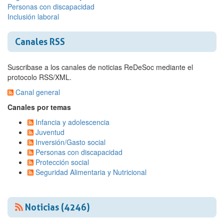
Personas con discapacidad
Inclusión laboral
Canales RSS
Suscribase a los canales de noticias ReDeSoc mediante el
protocolo RSS/XML.
Canal general
Canales por temas
Infancia y adolescencia
Juventud
Inversión/Gasto social
Personas con discapacidad
Protección social
Seguridad Alimentaria y Nutricional
Noticias (4246)