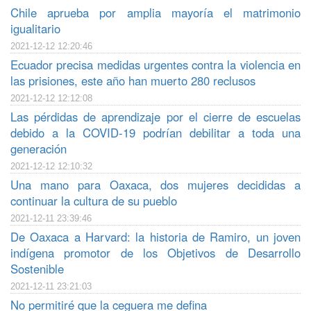
Chile aprueba por amplia mayoría el matrimonio
igualitario
2021-12-12 12:20:46
Ecuador precisa medidas urgentes contra la violencia en
las prisiones, este año han muerto 280 reclusos
2021-12-12 12:12:08
Las pérdidas de aprendizaje por el cierre de escuelas
debido a la COVID-19 podrían debilitar a toda una
generación
2021-12-12 12:10:32
Una mano para Oaxaca, dos mujeres decididas a
continuar la cultura de su pueblo
2021-12-11 23:39:46
De Oaxaca a Harvard: la historia de Ramiro, un joven
indígena promotor de los Objetivos de Desarrollo
Sostenible
2021-12-11 23:21:03
No permitiré que la ceguera me defina