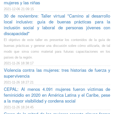
mujeres y las niñas
2021-12-06 21:09:15
30 de noviembre: Taller virtual "Camino al desarrollo
local inclusivo: guía de buenas prácticas para la
inclusión social y laboral de personas jóvenes con
discapacidad"
El objetivo de este taller es presentar los contenidos de la guía de
buenas prácticas y generar una discusión sobre cómo utilizarla, de tal
modo que sirva como material para futuras capacitaciones en los
países de la región.
2021-11-26 18:38:17
Violencia contra las mujeres: tres historias de fuerza y
supervivencia
2021-11-26 18:27:21
CEPAL: Al menos 4.091 mujeres fueron víctimas de
feminicidio en 2020 en América Latina y el Caribe, pese
a la mayor visibilidad y condena social
2021-11-26 18:24:45