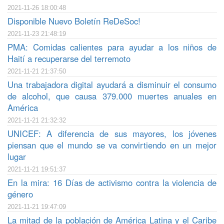
2021-11-26 18:00:48
Disponible Nuevo Boletín ReDeSoc!
2021-11-23 21:48:19
PMA: Comidas calientes para ayudar a los niños de
Haití a recuperarse del terremoto
2021-11-21 21:37:50
Una trabajadora digital ayudará a disminuir el consumo
de alcohol, que causa 379.000 muertes anuales en
América
2021-11-21 21:32:32
UNICEF: A diferencia de sus mayores, los jóvenes
piensan que el mundo se va convirtiendo en un mejor
lugar
2021-11-21 19:51:37
En la mira: 16 Días de activismo contra la violencia de
género
2021-11-21 19:47:09
La mitad de la población de América Latina y el Caribe