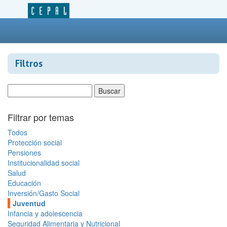
Filtros
Filtrar por temas
Todos
Protección social
Pensiones
Institucionalidad social
Salud
Educación
Inversión/Gasto Social
Juventud
Infancia y adolescencia
Seguridad Alimentaria y Nutricional