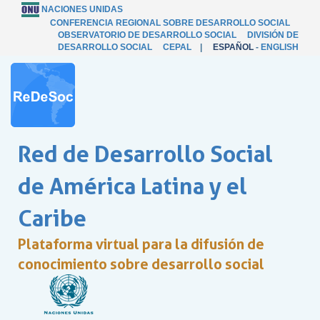
NACIONES UNIDAS
CONFERENCIA REGIONAL SOBRE DESARROLLO SOCIAL
OBSERVATORIO DE DESARROLLO SOCIAL
DIVISIÓN DE
DESARROLLO SOCIAL
CEPAL
|
ESPAÑOL
-
ENGLISH
Red de Desarrollo Social
de América Latina y el
Caribe
Plataforma virtual para la difusión de
conocimiento sobre desarrollo social