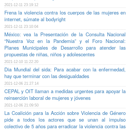
2021-12-11 23:19:12
Frena la violencia contra los cuerpos de las mujeres en
internet, súmate al bodyright
2021-12-11 23:10:04
México: vea la Presentación de la Consulta Nacional
“Nuestra Voz en la Pandemia” y el Foro Nacional:
Planes Municipales de Desarrollo para atender las
propuestas de niñas, niños y adolescentes
2021-12-10 11:22:20
Dia Mundial del sida: Para acabar con la enfermedad,
hay que terminar con las desigualdades
2021-12-06 21:27:14
CEPAL y OIT llaman a medidas urgentes para apoyar la
reinserción laboral de mujeres y jóvenes
2021-12-06 21:09:50
La Coalición para la Acción sobre Violencia de Género
pide a todos los actores que se unan al impulso
colectivo de 5 años para erradicar la violencia contra las