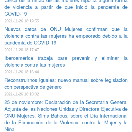
Cerca de la mitad de las mujeres reporta alguna forma
de violencia a partir de que inició la pandemia de
COVID-19
2021-11-26 18:19:55
Nuevos datos de ONU Mujeres confirman que la
violencia contra las mujeres ha empeorado debido a la
pandemia de COVID-19
2021-11-26 18:17:47
Iberoamérica trabaja para prevenir y eliminar la
violencia contra las mujeres
2021-11-26 18:16:44
Reconstruirnos iguales: nuevo manual sobre legislación
con perspectiva de género
2021-11-26 18:10:02
25 de noviembre: Declaración de la Secretaria General
Adjunta de las Naciones Unidas y Directora Ejecutiva de
ONU Mujeres, Sima Bahous, sobre el Día Internacional
de la Eliminación de la Violencia contra la Mujer y la
Niña