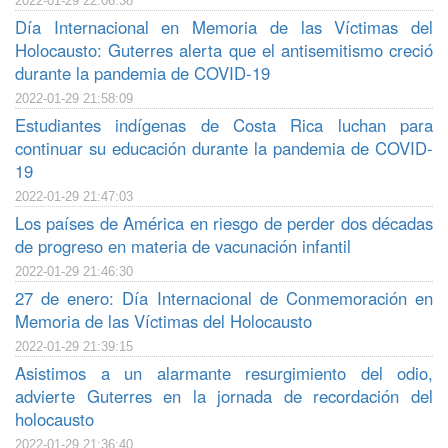
2022-01-29 22:06:38
Día Internacional en Memoria de las Víctimas del
Holocausto: Guterres alerta que el antisemitismo creció
durante la pandemia de COVID-19
2022-01-29 21:58:09
Estudiantes indígenas de Costa Rica luchan para
continuar su educación durante la pandemia de COVID-
19
2022-01-29 21:47:03
Los países de América en riesgo de perder dos décadas
de progreso en materia de vacunación infantil
2022-01-29 21:46:30
27 de enero: Día Internacional de Conmemoración en
Memoria de las Víctimas del Holocausto
2022-01-29 21:39:15
Asistimos a un alarmante resurgimiento del odio,
advierte Guterres en la jornada de recordación del
holocausto
2022-01-29 21:36:40