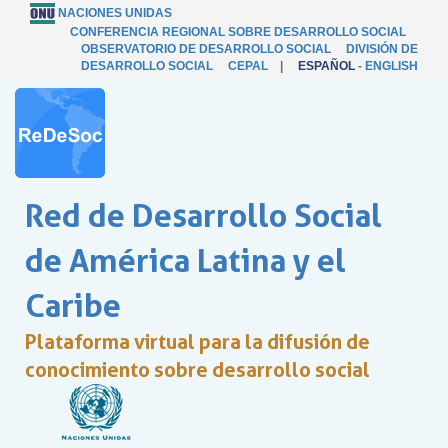
NACIONES UNIDAS
CONFERENCIA REGIONAL SOBRE DESARROLLO SOCIAL
OBSERVATORIO DE DESARROLLO SOCIAL
DIVISIÓN DE
DESARROLLO SOCIAL
CEPAL
|
ESPAÑOL
-
ENGLISH
Red de Desarrollo Social
de América Latina y el
Caribe
Plataforma virtual para la difusión de
conocimiento sobre desarrollo social