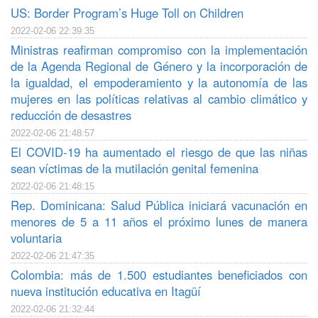
US: Border Program’s Huge Toll on Children
2022-02-06 22:39:35
Ministras reafirman compromiso con la implementación
de la Agenda Regional de Género y la incorporación de
la igualdad, el empoderamiento y la autonomía de las
mujeres en las políticas relativas al cambio climático y
reducción de desastres
2022-02-06 21:48:57
El COVID-19 ha aumentado el riesgo de que las niñas
sean víctimas de la mutilación genital femenina
2022-02-06 21:48:15
Rep. Dominicana: Salud Pública iniciará vacunación en
menores de 5 a 11 años el próximo lunes de manera
voluntaria
2022-02-06 21:47:35
Colombia: más de 1.500 estudiantes beneficiados con
nueva institución educativa en Itagüí
2022-02-06 21:32:44