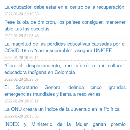
La educación debe estar en el centro de la recuperación
2022-01-29 21:16:55
Pese la ola de ómicron, los países consiguen mantener
abiertas las escuelas
2022-01-29 21:08:46
La magnitud de las pérdidas educativas causadas por el
COVID-19 es "casi insuperable", asegura UNICEF
2022-01-29 19:30:14
“Con el desplazamiento, me aferré a mi cultura”:
educadora indígena en Colombia
2022-01-29 19:29:37
El Secretario General delinea cinco grandes
emergencias mundiales y llama a resolverlas
2022-01-29 19:26:11
La ONU creará un Índice de la Juventud en la Política
2022-01-29 19:15:36
INDEX y Ministerio de la Mujer ganan premio