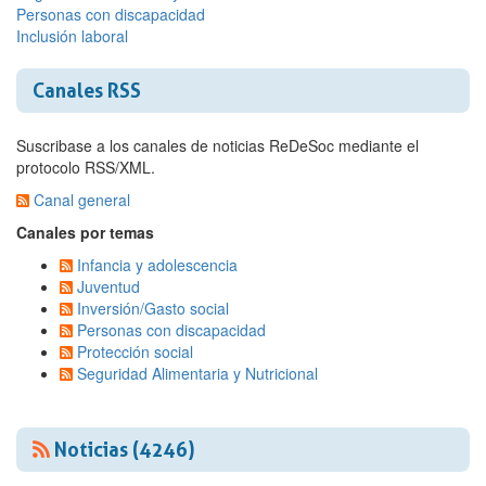
Personas con discapacidad
Inclusión laboral
Canales RSS
Suscribase a los canales de noticias ReDeSoc mediante el
protocolo RSS/XML.
Canal general
Canales por temas
Infancia y adolescencia
Juventud
Inversión/Gasto social
Personas con discapacidad
Protección social
Seguridad Alimentaria y Nutricional
Noticias (4246)