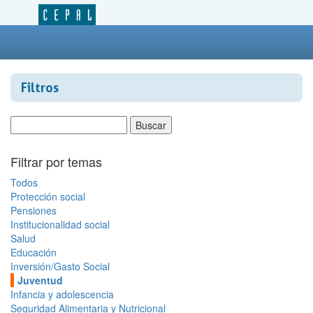
Filtros
Filtrar por temas
Todos
Protección social
Pensiones
Institucionalidad social
Salud
Educación
Inversión/Gasto Social
Juventud
Infancia y adolescencia
Seguridad Alimentaria y Nutricional