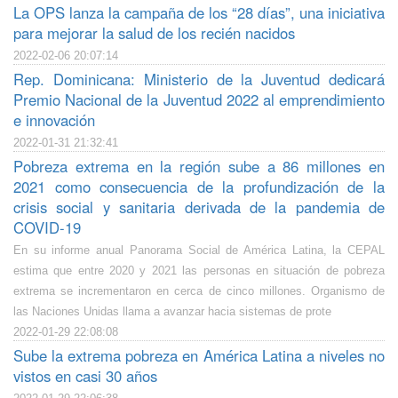
La OPS lanza la campaña de los “28 días”, una iniciativa
para mejorar la salud de los recién nacidos
2022-02-06 20:07:14
Rep. Dominicana: Ministerio de la Juventud dedicará
Premio Nacional de la Juventud 2022 al emprendimiento
e innovación
2022-01-31 21:32:41
Pobreza extrema en la región sube a 86 millones en
2021 como consecuencia de la profundización de la
crisis social y sanitaria derivada de la pandemia de
COVID-19
En su informe anual Panorama Social de América Latina, la CEPAL
estima que entre 2020 y 2021 las personas en situación de pobreza
extrema se incrementaron en cerca de cinco millones. Organismo de
las Naciones Unidas llama a avanzar hacia sistemas de prote
2022-01-29 22:08:08
Sube la extrema pobreza en América Latina a niveles no
vistos en casi 30 años