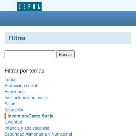
Filtros
Filtrar por temas
Todos
Protección social
Pensiones
Institucionalidad social
Salud
Educación
Inversión/Gasto Social
Juventud
Infancia y adolescencia
Seguridad Alimentaria y Nutricional