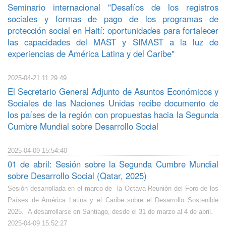
Seminario internacional "Desafíos de los registros
sociales y formas de pago de los programas de
protección social en Haití: oportunidades para fortalecer
las capacidades del MAST y SIMAST a la luz de
experiencias de América Latina y del Caribe"
2025-04-21 11:29:49
El Secretario General Adjunto de Asuntos Económicos y
Sociales de las Naciones Unidas recibe documento de
los países de la región con propuestas hacia la Segunda
Cumbre Mundial sobre Desarrollo Social
2025-04-09 15:54:40
01 de abril: Sesión sobre la Segunda Cumbre Mundial
sobre Desarrollo Social (Qatar, 2025)
Sesión desarrollada en el marco de la Octava Reunión del Foro de los
Países de América Latina y el Caribe sobre el Desarrollo Sostenible
2025. A desarrollarse en Santiago, desde el 31 de marzo al 4 de abril.
2025-04-09 15:52:27