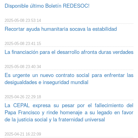
Disponible último Boletín REDESOC!
2025-05-08 23:53:14
Recortar ayuda humanitaria socava la estabilidad
2025-05-08 23:41:15
La financiación para el desarrollo afronta duras verdades
2025-05-08 23:40:34
Es urgente un nuevo contrato social para enfrentar las
desigualdades e inseguridad mundial
2025-04-26 22:29:18
La CEPAL expresa su pesar por el fallecimiento del
Papa Francisco y rinde homenaje a su legado en favor
de la justicia social y la fraternidad universal
2025-04-21 16:22:09