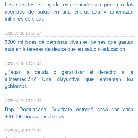
Los recortes de ayuda estadounidenses ponen a las
agencias de salud en una encrucijada y amenazan
millones de vidas
2025-03-18 10:39:57
3300 millones de personas viven en países que gastan
más en intereses de deuda que en salud o educación
2025-03-18 10:39:07
¿Pagar la deuda o garantizar el derecho a la
alimentación? Una disyuntiva que enfrentan los
gobiernos
2025-03-12 16:21:03
Rep. Dominicana: Supérate entregó casa por casa
400,000 bonos pendientes
2025-03-10 15:32:46