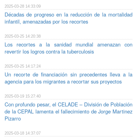
2025-03-28 14:33:09
Décadas de progreso en la reducción de la mortalidad
infantil, amenazadas por los recortes
2025-03-25 14:20:38
Los recortes a la sanidad mundial amenazan con
revertir los logros contra la tuberculosis
2025-03-25 14:17:24
Un recorte de financiación sin precedentes lleva a la
agencia para los migrantes a recortar sus proyectos
2025-03-19 15:27:40
Con profundo pesar, el CELADE – División de Población
de la CEPAL lamenta el fallecimiento de Jorge Martinez
Pizarro
2025-03-18 14:37:07