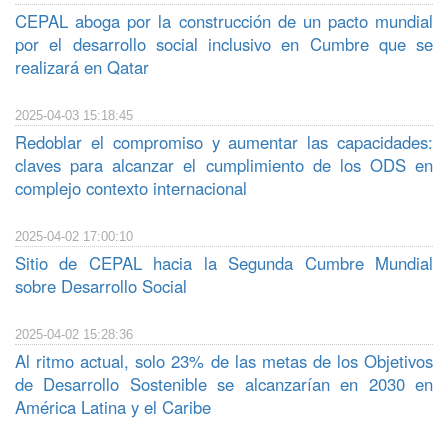
CEPAL aboga por la construcción de un pacto mundial
por el desarrollo social inclusivo en Cumbre que se
realizará en Qatar
2025-04-03 15:18:45
Redoblar el compromiso y aumentar las capacidades:
claves para alcanzar el cumplimiento de los ODS en
complejo contexto internacional
2025-04-02 17:00:10
Sitio de CEPAL hacia la Segunda Cumbre Mundial
sobre Desarrollo Social
2025-04-02 15:28:36
Al ritmo actual, solo 23% de las metas de los Objetivos
de Desarrollo Sostenible se alcanzarían en 2030 en
América Latina y el Caribe