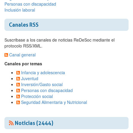
Personas con discapacidad
Inclusión laboral
Canales RSS
Suscribase a los canales de noticias ReDeSoc mediante el
protocolo RSS/XML.
Canal general
Canales por temas
Infancia y adolescencia
Juventud
Inversión/Gasto social
Personas con discapacidad
Protección social
Seguridad Alimentaria y Nutricional
Noticias (2444)