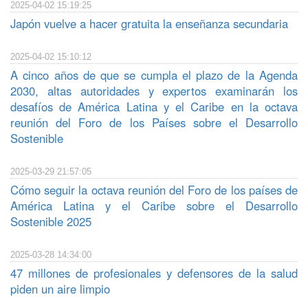
2025-04-02 15:19:25
Japón vuelve a hacer gratuita la enseñanza secundaria
2025-04-02 15:10:12
A cinco años de que se cumpla el plazo de la Agenda
2030, altas autoridades y expertos examinarán los
desafíos de América Latina y el Caribe en la octava
reunión del Foro de los Países sobre el Desarrollo
Sostenible
2025-03-29 21:57:05
Cómo seguir la octava reunión del Foro de los países de
América Latina y el Caribe sobre el Desarrollo
Sostenible 2025
2025-03-28 14:34:00
47 millones de profesionales y defensores de la salud
piden un aire limpio