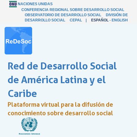
NACIONES UNIDAS
CONFERENCIA REGIONAL SOBRE DESARROLLO SOCIAL
OBSERVATORIO DE DESARROLLO SOCIAL
DIVISIÓN DE
DESARROLLO SOCIAL
CEPAL
|
ESPAÑOL
-
ENGLISH
Red de Desarrollo Social
de América Latina y el
Caribe
Plataforma virtual para la difusión de
conocimiento sobre desarrollo social