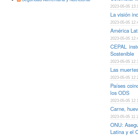
2023-05-05 13:
La visión in
2023-05-05 12:
América Lati
2023-05-05 12:
CEPAL instó
Sostenible
2023-05-05 12:
Las muertes
2023-05-05 12:
Países coin
los ODS
2023-05-05 12:
Carne, huevo
2023-05-05 11:
ONU: Asegur
Latina y el 