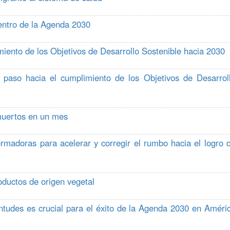
centro de la Agenda 2030
miento de los Objetivos de Desarrollo Sostenible hacia 2030
 paso hacia el cumplimiento de los Objetivos de Desarrol
muertos en un mes
rmadoras para acelerar y corregir el rumbo hacia el logro 
oductos de origen vegetal
entudes es crucial para el éxito de la Agenda 2030 en Améri