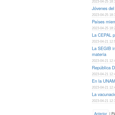
2023-04-25 18:
Jóvenes del
2023-04-25 18:
Países miem
2023-04-25 18:
La CEPAL pr
2023-04-21 12:
La SEGIB im
materia
2023-04-21 12:
República D
2023-04-21 12:
En la UNAM, 
2023-04-21 12:
La vacunació
2023-04-21 12:
Anterior
| P