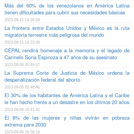
Más del 60% de los venezolanos en América Latina
tienen dificultades para cubrir sus necesidades básicas
2023-09-15 14:26:58
La frontera entre Estados Unidos y México es la ruta
migratoria terrestre más peligrosa del mundo
2023-09-15 14:23:09
CEPAL rendirá homenaje a la memoria y el legado de
Carmelo Soria Espinoza a 47 años de su asesinato
2023-09-08 20:49:57
La Suprema Corte de Justicia de México ordena la
despenalización federal del aborto
2023-09-08 20:48:46
El 30% de los habitantes de América Latina y el Caribe
le han hecho frente a un desastre en los últimos 20 años
2023-09-08 20:41:42
El 8% de las mujeres y niñas vivirán en pobreza
extrema para 2030
2023-09-08 20:39:16