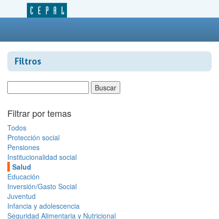
Filtros
Filtrar por temas
Todos
Protección social
Pensiones
Institucionalidad social
Salud
Educación
Inversión/Gasto Social
Juventud
Infancia y adolescencia
Seguridad Alimentaria y Nutricional