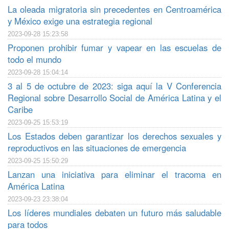
La oleada migratoria sin precedentes en Centroamérica
y México exige una estrategia regional
2023-09-28 15:23:58
Proponen prohibir fumar y vapear en las escuelas de
todo el mundo
2023-09-28 15:04:14
3 al 5 de octubre de 2023: siga aquí la V Conferencia
Regional sobre Desarrollo Social de América Latina y el
Caribe
2023-09-25 15:53:19
Los Estados deben garantizar los derechos sexuales y
reproductivos en las situaciones de emergencia
2023-09-25 15:50:29
Lanzan una iniciativa para eliminar el tracoma en
América Latina
2023-09-23 23:38:04
Los líderes mundiales debaten un futuro más saludable
para todos