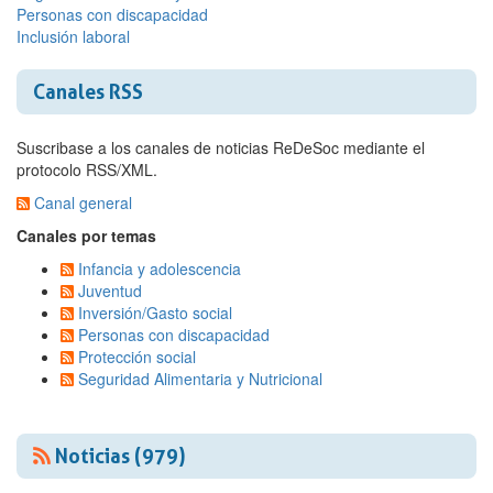
Personas con discapacidad
Inclusión laboral
Canales RSS
Suscribase a los canales de noticias ReDeSoc mediante el
protocolo RSS/XML.
Canal general
Canales por temas
Infancia y adolescencia
Juventud
Inversión/Gasto social
Personas con discapacidad
Protección social
Seguridad Alimentaria y Nutricional
Noticias (979)