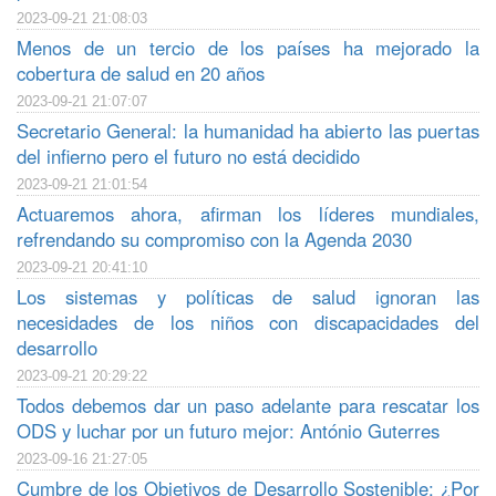
2023-09-21 21:08:03
Menos de un tercio de los países ha mejorado la
cobertura de salud en 20 años
2023-09-21 21:07:07
Secretario General: la humanidad ha abierto las puertas
del infierno pero el futuro no está decidido
2023-09-21 21:01:54
Actuaremos ahora, afirman los líderes mundiales,
refrendando su compromiso con la Agenda 2030
2023-09-21 20:41:10
Los sistemas y políticas de salud ignoran las
necesidades de los niños con discapacidades del
desarrollo
2023-09-21 20:29:22
Todos debemos dar un paso adelante para rescatar los
ODS y luchar por un futuro mejor: António Guterres
2023-09-16 21:27:05
Cumbre de los Objetivos de Desarrollo Sostenible: ¿Por