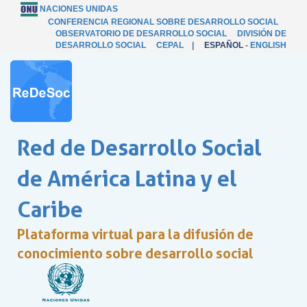
NACIONES UNIDAS
CONFERENCIA REGIONAL SOBRE DESARROLLO SOCIAL
OBSERVATORIO DE DESARROLLO SOCIAL
DIVISIÓN DE
DESARROLLO SOCIAL
CEPAL
|
ESPAÑOL
-
ENGLISH
Red de Desarrollo Social
de América Latina y el
Caribe
Plataforma virtual para la difusión de
conocimiento sobre desarrollo social