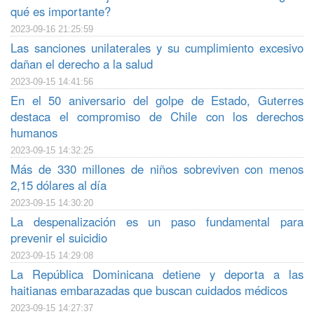
qué es importante?
2023-09-16 21:25:59
Las sanciones unilaterales y su cumplimiento excesivo
dañan el derecho a la salud
2023-09-15 14:41:56
En el 50 aniversario del golpe de Estado, Guterres
destaca el compromiso de Chile con los derechos
humanos
2023-09-15 14:32:25
Más de 330 millones de niños sobreviven con menos
2,15 dólares al día
2023-09-15 14:30:20
La despenalización es un paso fundamental para
prevenir el suicidio
2023-09-15 14:29:08
La República Dominicana detiene y deporta a las
haitianas embarazadas que buscan cuidados médicos
2023-09-15 14:27:37