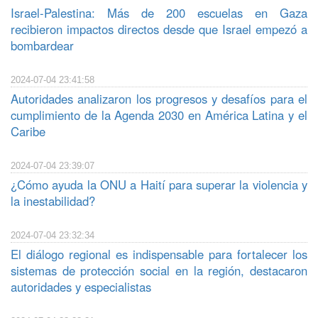
Israel-Palestina: Más de 200 escuelas en Gaza
recibieron impactos directos desde que Israel empezó a
bombardear
2024-07-04 23:41:58
Autoridades analizaron los progresos y desafíos para el
cumplimiento de la Agenda 2030 en América Latina y el
Caribe
2024-07-04 23:39:07
¿Cómo ayuda la ONU a Haití para superar la violencia y
la inestabilidad?
2024-07-04 23:32:34
El diálogo regional es indispensable para fortalecer los
sistemas de protección social en la región, destacaron
autoridades y especialistas