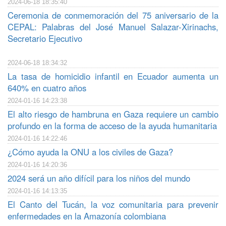
2024-06-18 18:35:40
Ceremonia de conmemoración del 75 aniversario de la
CEPAL: Palabras del José Manuel Salazar-Xirinachs,
Secretario Ejecutivo
2024-06-18 18:34:32
La tasa de homicidio infantil en Ecuador aumenta un
640% en cuatro años
2024-01-16 14:23:38
El alto riesgo de hambruna en Gaza requiere un cambio
profundo en la forma de acceso de la ayuda humanitaria
2024-01-16 14:22:46
¿Cómo ayuda la ONU a los civiles de Gaza?
2024-01-16 14:20:36
2024 será un año difícil para los niños del mundo
2024-01-16 14:13:35
El Canto del Tucán, la voz comunitaria para prevenir
enfermedades en la Amazonía colombiana