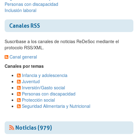
Personas con discapacidad
Inclusión laboral
Canales RSS
Suscribase a los canales de noticias ReDeSoc mediante el
protocolo RSS/XML.
Canal general
Canales por temas
Infancia y adolescencia
Juventud
Inversión/Gasto social
Personas con discapacidad
Protección social
Seguridad Alimentaria y Nutricional
Noticias (979)