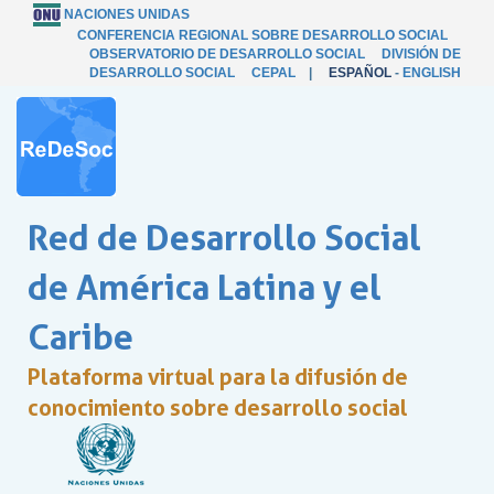
NACIONES UNIDAS
CONFERENCIA REGIONAL SOBRE DESARROLLO SOCIAL
OBSERVATORIO DE DESARROLLO SOCIAL
DIVISIÓN DE
DESARROLLO SOCIAL
CEPAL
|
ESPAÑOL
-
ENGLISH
Red de Desarrollo Social
de América Latina y el
Caribe
Plataforma virtual para la difusión de
conocimiento sobre desarrollo social