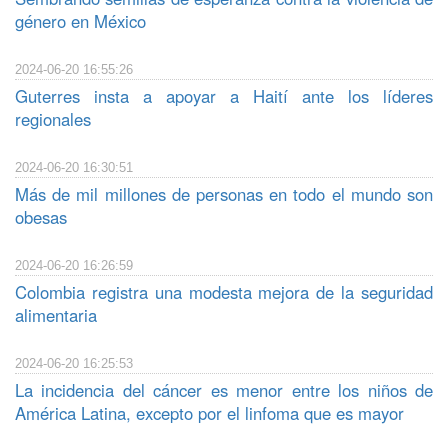
género en México
2024-06-20 16:55:26
Guterres insta a apoyar a Haití ante los líderes
regionales
2024-06-20 16:30:51
Más de mil millones de personas en todo el mundo son
obesas
2024-06-20 16:26:59
Colombia registra una modesta mejora de la seguridad
alimentaria
2024-06-20 16:25:53
La incidencia del cáncer es menor entre los niños de
América Latina, excepto por el linfoma que es mayor