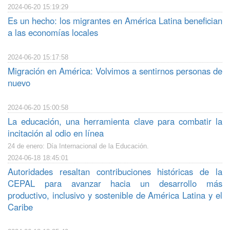
2024-06-20 15:19:29
Es un hecho: los migrantes en América Latina benefician
a las economías locales
2024-06-20 15:17:58
Migración en América: Volvimos a sentirnos personas de
nuevo
2024-06-20 15:00:58
La educación, una herramienta clave para combatir la
incitación al odio en línea
24 de enero: Día Internacional de la Educación.
2024-06-18 18:45:01
Autoridades resaltan contribuciones históricas de la
CEPAL para avanzar hacia un desarrollo más
productivo, inclusivo y sostenible de América Latina y el
Caribe