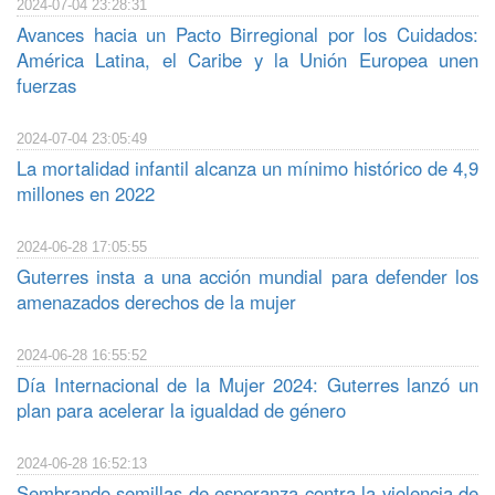
2024-07-04 23:28:31
Avances hacia un Pacto Birregional por los Cuidados:
América Latina, el Caribe y la Unión Europea unen
fuerzas
2024-07-04 23:05:49
La mortalidad infantil alcanza un mínimo histórico de 4,9
millones en 2022
2024-06-28 17:05:55
Guterres insta a una acción mundial para defender los
amenazados derechos de la mujer
2024-06-28 16:55:52
Día Internacional de la Mujer 2024: Guterres lanzó un
plan para acelerar la igualdad de género
2024-06-28 16:52:13
Sembrando semillas de esperanza contra la violencia de