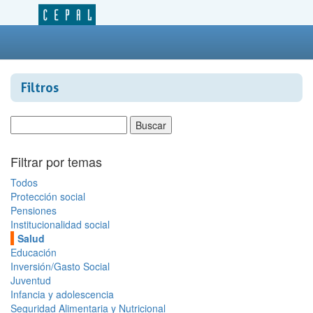
Filtros
Filtrar por temas
Todos
Protección social
Pensiones
Institucionalidad social
Salud
Educación
Inversión/Gasto Social
Juventud
Infancia y adolescencia
Seguridad Alimentaria y Nutricional