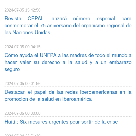
2024-07-05 15:42:56
Revista CEPAL lanzará número especial para
conmemorar el 75 aniversario del organismo regional de
las Naciones Unidas
2024-07-05 00:04:15
Cómo ayuda el UNFPA a las madres de todo el mundo a
hacer valer su derecho a la salud y a un embarazo
seguro
2024-07-05 00:01:56
Destacan el papel de las redes iberoamericanas en la
promoción de la salud en Iberoamérica
2024-07-05 00:00:00
Haïti : Six mesures urgentes pour sortir de la crise