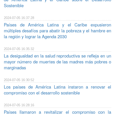
Sostenible
2024-07-05 16:37:28
Países de América Latina y el Caribe expusieron
múltiples desafíos para abatir la pobreza y el hambre en
la región y lograr la Agenda 2030
2024-07-05 16:35:32
La desigualdad en la salud reproductiva se refleja en un
mayor número de muertes de las madres más pobres o
marginadas
2024-07-05 16:30:52
Los países de América Latina instaron a renovar el
compromiso con el desarrollo sostenible
2024-07-05 16:28:16
Países llamaron a revitalizar el compromiso con la