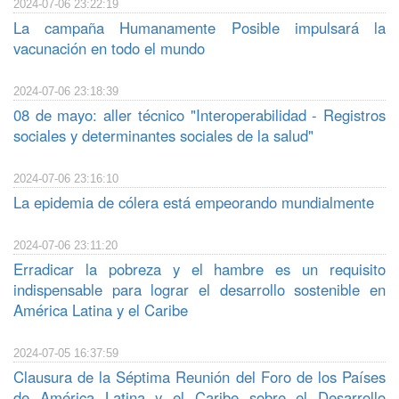
2024-07-06 23:22:19
La campaña Humanamente Posible impulsará la
vacunación en todo el mundo
2024-07-06 23:18:39
08 de mayo: aller técnico "Interoperabilidad - Registros
sociales y determinantes sociales de la salud"
2024-07-06 23:16:10
La epidemia de cólera está empeorando mundialmente
2024-07-06 23:11:20
Erradicar la pobreza y el hambre es un requisito
indispensable para lograr el desarrollo sostenible en
América Latina y el Caribe
2024-07-05 16:37:59
Clausura de la Séptima Reunión del Foro de los Países
de América Latina y el Caribe sobre el Desarrollo