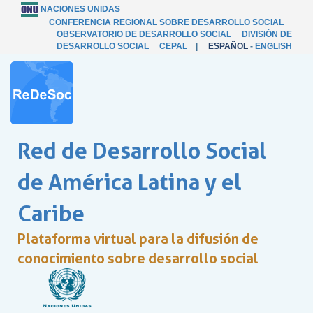
NACIONES UNIDAS
CONFERENCIA REGIONAL SOBRE DESARROLLO SOCIAL
OBSERVATORIO DE DESARROLLO SOCIAL
DIVISIÓN DE
DESARROLLO SOCIAL
CEPAL
|
ESPAÑOL
-
ENGLISH
Red de Desarrollo Social
de América Latina y el
Caribe
Plataforma virtual para la difusión de
conocimiento sobre desarrollo social