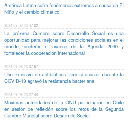
América Latina sufre fenómenos extremos a causa de El
Niño y el cambio climático
2024-07-06 23:47:02
La próxima Cumbre sobre Desarrollo Social es una
oportunidad para mejorar las condiciones sociales en el
mundo, acelerar el avance de la Agenda 2030 y
fortalecer la cooperación internacional
2024-07-06 23:37:57
Uso excesivo de antibióticos «por si acaso» durante la
COVID-19 agravó la resistencia bacteriana
2024-07-06 23:27:44
Máximas autoridades de la ONU participaron en Chile
en sesión de reflexión sobre los retos de la Segunda
Cumbre Mundial sobre Desarrollo Social