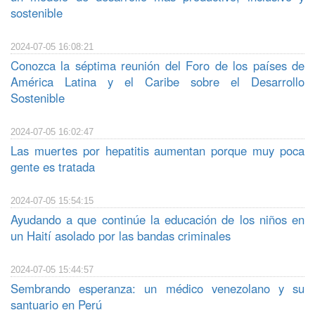
sostenible
2024-07-05 16:08:21
Conozca la séptima reunión del Foro de los países de
América Latina y el Caribe sobre el Desarrollo
Sostenible
2024-07-05 16:02:47
Las muertes por hepatitis aumentan porque muy poca
gente es tratada
2024-07-05 15:54:15
Ayudando a que continúe la educación de los niños en
un Haití asolado por las bandas criminales
2024-07-05 15:44:57
Sembrando esperanza: un médico venezolano y su
santuario en Perú