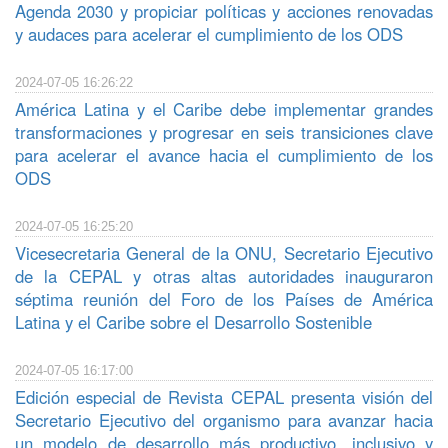
Agenda 2030 y propiciar políticas y acciones renovadas
y audaces para acelerar el cumplimiento de los ODS
2024-07-05 16:26:22
América Latina y el Caribe debe implementar grandes
transformaciones y progresar en seis transiciones clave
para acelerar el avance hacia el cumplimiento de los
ODS
2024-07-05 16:25:20
Vicesecretaria General de la ONU, Secretario Ejecutivo
de la CEPAL y otras altas autoridades inauguraron
séptima reunión del Foro de los Países de América
Latina y el Caribe sobre el Desarrollo Sostenible
2024-07-05 16:17:00
Edición especial de Revista CEPAL presenta visión del
Secretario Ejecutivo del organismo para avanzar hacia
un modelo de desarrollo más productivo, inclusivo y