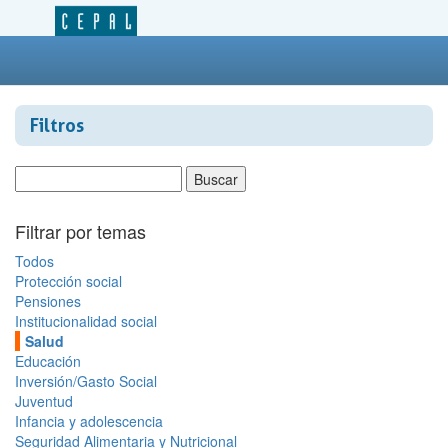
Filtros
Filtrar por temas
Todos
Protección social
Pensiones
Institucionalidad social
Salud
Educación
Inversión/Gasto Social
Juventud
Infancia y adolescencia
Seguridad Alimentaria y Nutricional