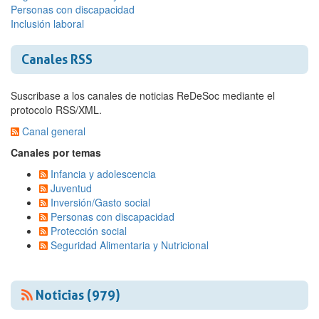
Personas con discapacidad
Inclusión laboral
Canales RSS
Suscribase a los canales de noticias ReDeSoc mediante el
protocolo RSS/XML.
Canal general
Canales por temas
Infancia y adolescencia
Juventud
Inversión/Gasto social
Personas con discapacidad
Protección social
Seguridad Alimentaria y Nutricional
Noticias (979)