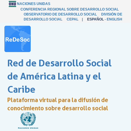
NACIONES UNIDAS
CONFERENCIA REGIONAL SOBRE DESARROLLO SOCIAL
OBSERVATORIO DE DESARROLLO SOCIAL
DIVISIÓN DE
DESARROLLO SOCIAL
CEPAL
|
ESPAÑOL
-
ENGLISH
Red de Desarrollo Social
de América Latina y el
Caribe
Plataforma virtual para la difusión de
conocimiento sobre desarrollo social