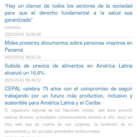
“Hay un clamor de todos los sectores de la sociedad
para que el derecho fundamental a la salud sea
garantizado”
colombia
2023-03-01 10:00:24
Mides presenta documentos sobre personas mayores en
Panamá
2023-03-01 09:50:14
Subida de precios de alimentos en América Latina
alcanzó un 16,6%
2023-03-01 09:49:02
CEPAL celebra 75 años con el compromiso de seguir
trabajando por un futuro más productivo, inclusivo y
sostenible para América Latina y el Caribe
El organismo regional de las Naciones Unidas, que tiene previsto
realizar diversas actividades conmemorativas durante el año, lanzó un
sitio web que da cuenta de sus orígenes, la evolución de su
pensamiento y las actuales prioridades institucionales.