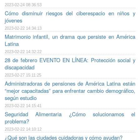
2023-02-24 08:36:53
Cómo disminuir riesgos del ciberespacio en niños y
jóvenes
2023-02-22 14:34:13
Matrimonio infantil, un drama que persiste en América
Latina
2023-02-22 14:32:22
28 de febrero EVENTO EN LÍNEA: Protección social y
discapacidad
2023-02-27 15:11:25
Administradoras de pensiones de América Latina están
“mejor capacitadas” para enfrentar cambio demográfico,
según estudio
2023-02-22 14:15:41
Seguridad Alimentaria ¿Cómo solucionamos el
problema?
2023-02-22 14:10:12
¿Qué son las ciudades cuidadoras y cómo ayudan?