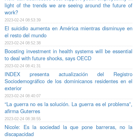
light of the trends we are seeing around the future of
work?
2023-02-24 08:53:39
El suicidio aumenta en América mientras disminuye en
el resto del mundo
2023-02-24 08:52:38
Boosting investment in health systems will be essential
to deal with future shocks, says OECD
2023-02-24 08:41:31
INDEX presenta actualización del Registro
Sociodemográfico de los dominicanos residentes en el
exterior
2023-02-24 08:40:07
“La guerra no es la solución. La guerra es el problema”,
afirma Guterres
2023-02-24 08:38:55
Nicole: Es la sociedad la que pone barreras, no la
discapacidad