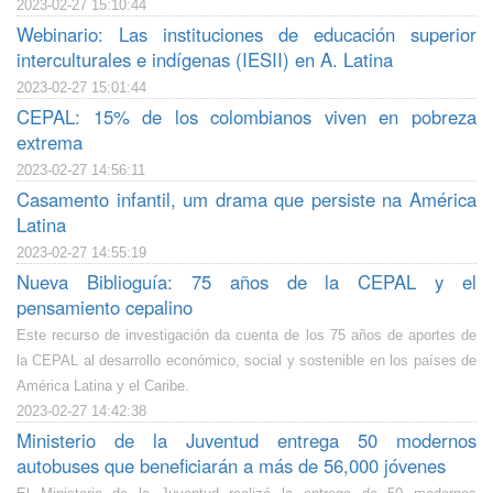
2023-02-27 15:10:44
Webinario: Las instituciones de educación superior
interculturales e indígenas (IESII) en A. Latina
2023-02-27 15:01:44
CEPAL: 15% de los colombianos viven en pobreza
extrema
2023-02-27 14:56:11
Casamento infantil, um drama que persiste na América
Latina
2023-02-27 14:55:19
Nueva Biblioguía: 75 años de la CEPAL y el
pensamiento cepalino
Este recurso de investigación da cuenta de los 75 años de aportes de
la CEPAL al desarrollo económico, social y sostenible en los países de
América Latina y el Caribe.
2023-02-27 14:42:38
Ministerio de la Juventud entrega 50 modernos
autobuses que beneficiarán a más de 56,000 jóvenes