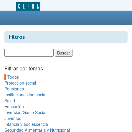
Filtros
Filtrar por temas
Todos
Protección social
Pensiones
Institucionalidad social
Salud
Educación
Inversión/Gasto Social
Juventud
Infancia y adolescencia
Seguridad Alimentaria y Nutricional