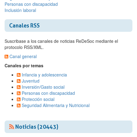
Personas con discapacidad
Inclusión laboral
Canales RSS
Suscribase a los canales de noticias ReDeSoc mediante el
protocolo RSS/XML.
Canal general
Canales por temas
Infancia y adolescencia
Juventud
Inversión/Gasto social
Personas con discapacidad
Protección social
Seguridad Alimentaria y Nutricional
Noticias (20443)