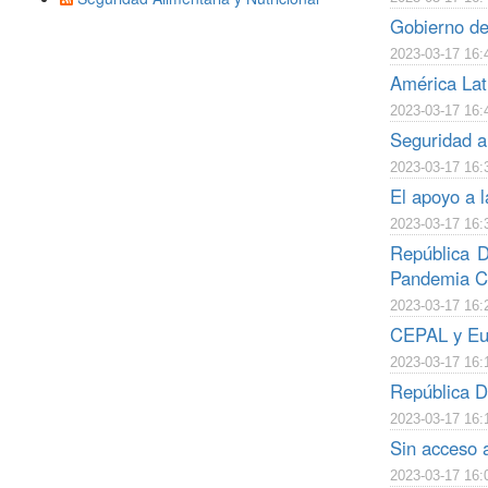
Gobierno del
2023-03-17 16:
América Lati
2023-03-17 16:
Seguridad al
2023-03-17 16:
El apoyo a 
2023-03-17 16:
República D
Pandemia 
2023-03-17 16:
CEPAL y Eur
2023-03-17 16:
República D
2023-03-17 16:
Sin acceso a
2023-03-17 16: