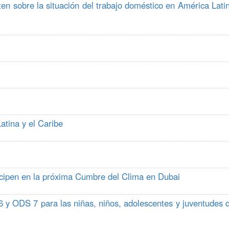
n sobre la situación del trabajo doméstico en América Lati
atina y el Caribe
icipen en la próxima Cumbre del Clima en Dubai
6 y ODS 7 para las niñas, niños, adolescentes y juventudes 