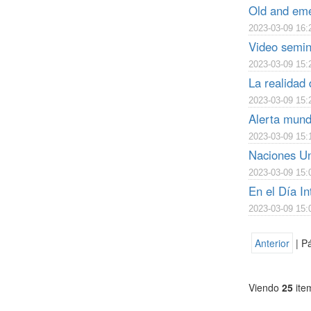
Old and eme
2023-03-09 16:
Video semin
2023-03-09 15:
La realidad
2023-03-09 15:
Alerta mund
2023-03-09 15:
Naciones Uni
2023-03-09 15:
En el Día In
2023-03-09 15:
Anterior
| P
Viendo
25
ite