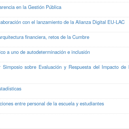
arencia en la Gestión Pública
laboración con el lanzamiento de la Alianza Digital EU-LAC
rquitectura financiera, retos de la Cumbre
co a uno de autodeterminación e inclusión
er Simposio sobre Evaluación y Respuesta del Impacto de 
tadísticas
iones entre personal de la escuela y estudiantes