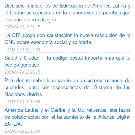
Dieciseis ministerios de Educación de América Latina y
el Caribe se capacitan en la elaboración de pruebas que
evaluarán aprendizajes
2023-04-19 13:38:15
La OIT acoge con satisfacción la nueva resolución de la
ONU sobre economía social y solidaria
2023-04-19 12:28:24
Salud y Ciudad - Tu código postal importa más que tu
código genético
2023-04-19 12:26:15
Perú debate sobre la creación de un sistema nacional de
cuidados junto con especialistas del Sistema de las
Naciones Unidas
2023-04-19 12:19:53
América Latina y el Caribe y la UE refuerzan sus lazos
de colaboración con el lanzamiento de la Alianza Digital
EU-LAC
2023-04-19 12:18:34