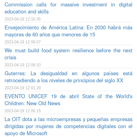
Commission calls for massive investment in digital
education and skills
2023-04-19 12:10:35
Envejecimiento de América Latina: En 2030 habrá más
mayores de 60 años que menores de 15
2023-04-19 12:09:07
We must build food system resilience before the next
crisis
2023-04-19 12:08:10
Guterres: La desigualdad en algunos países está
retrocediendo a los niveles de principios del siglo XX
2023-04-19 12:01:29
EVENTO UNICEF 19 de abril State of the World's
Children: New Old News
2023-04-19 12:00:15
La OIT dota a las microempresas y pequeñas empresas
dirigidas por mujeres de competencias digitales con el
apoyo de Microsoft