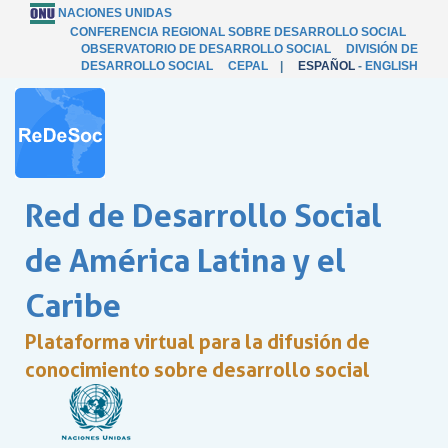
NACIONES UNIDAS
CONFERENCIA REGIONAL SOBRE DESARROLLO SOCIAL
OBSERVATORIO DE DESARROLLO SOCIAL
DIVISIÓN DE
DESARROLLO SOCIAL
CEPAL
|
ESPAÑOL
-
ENGLISH
Red de Desarrollo Social
de América Latina y el
Caribe
Plataforma virtual para la difusión de
conocimiento sobre desarrollo social