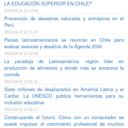
LA EDUCACIÓN SUPERIOR EN CHILE?
2023-04-14 12:23:04
Prevención de desastres naturales y antrópicos en el
Perú
2023-04-14 12:21:27
Países latinoamericanos se reunirán en Chile para
evaluar avances y desafíos de la Agenda 2030
2023-04-14 12:10:42
La paradoja de Latinoamérica: región líder en
producción de alimentos y donde más se encarece la
comida
2023-04-13 13:01:11
Siete millones de desplazados en América Latina y el
Caribe: La UNESCO publica herramientas para su
inclusión educativa
2023-04-12 15:56:17
Construyendo el futuro: Cómo con un computador se
puede impulsar el crecimiento profesional de muchos