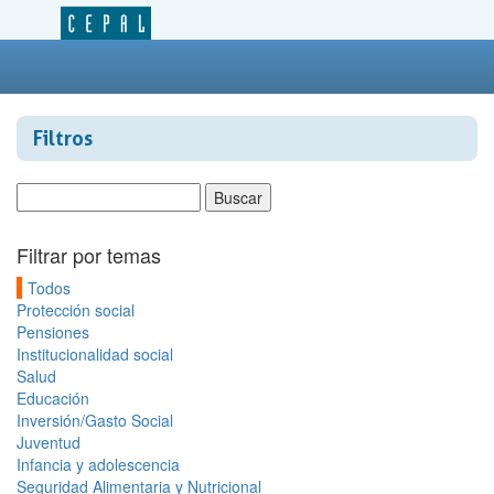
Filtros
Filtrar por temas
Todos
Protección social
Pensiones
Institucionalidad social
Salud
Educación
Inversión/Gasto Social
Juventud
Infancia y adolescencia
Seguridad Alimentaria y Nutricional