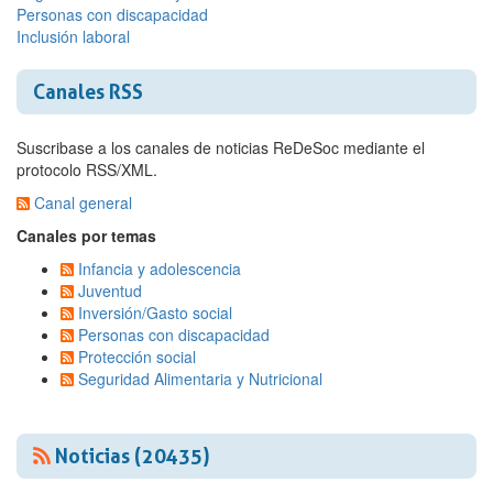
Personas con discapacidad
Inclusión laboral
Canales RSS
Suscribase a los canales de noticias ReDeSoc mediante el
protocolo RSS/XML.
Canal general
Canales por temas
Infancia y adolescencia
Juventud
Inversión/Gasto social
Personas con discapacidad
Protección social
Seguridad Alimentaria y Nutricional
Noticias (20435)