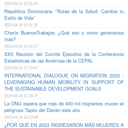
2023-04-19 11:55:04
República Dominicana ‘’Rutas de la Salud: Cambia tu
Estilo de Vida’’
2023-04-19 11:51:31
Charla BuenosTrabajos: ¿Qué son y cómo generamos
más?
2023-04-19 11:50:27
XXII Reunión del Comité Ejecutivo de la Conferencia
Estadísticas de las Américas de la CEPAL
2023-04-14 12:33:47
INTERNATIONAL DIALOGUE ON MIGRATION 2023 -
LEVERAGING HUMAN MOBILITY IN SUPPORT OF
THE SUSTAINABLE DEVELOPMENT GOALS
2023-04-14 12:29:37
La ONU espera que más de 400 mil migrantes crucen el
peligroso Tapón del Darién este año
2023-04-14 12:23:48
¿POR QUÉ EN 2023 INGRESARON MÁS MUJERES A