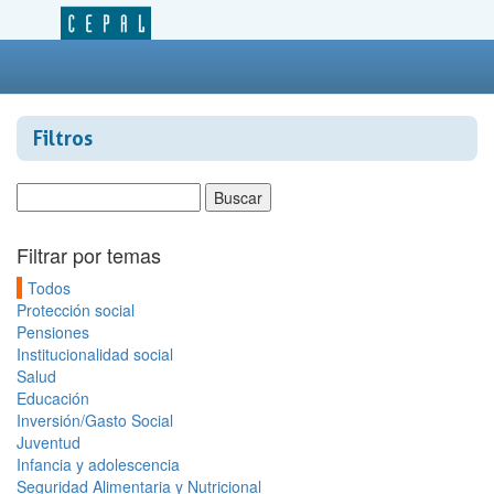
Filtros
Filtrar por temas
Todos
Protección social
Pensiones
Institucionalidad social
Salud
Educación
Inversión/Gasto Social
Juventud
Infancia y adolescencia
Seguridad Alimentaria y Nutricional