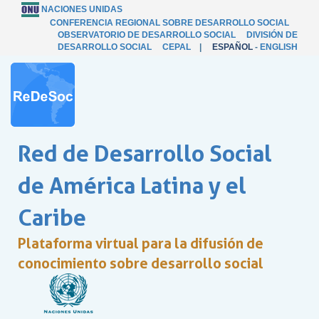
NACIONES UNIDAS
CONFERENCIA REGIONAL SOBRE DESARROLLO SOCIAL
OBSERVATORIO DE DESARROLLO SOCIAL
DIVISIÓN DE
DESARROLLO SOCIAL
CEPAL
|
ESPAÑOL
-
ENGLISH
Red de Desarrollo Social
de América Latina y el
Caribe
Plataforma virtual para la difusión de
conocimiento sobre desarrollo social