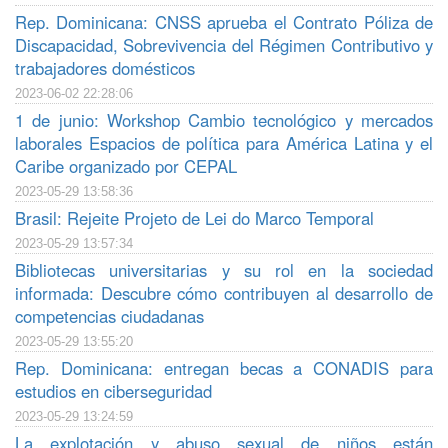
Rep. Dominicana: CNSS aprueba el Contrato Póliza de
Discapacidad, Sobrevivencia del Régimen Contributivo y
trabajadores domésticos
2023-06-02 22:28:06
1 de junio: Workshop Cambio tecnológico y mercados
laborales Espacios de política para América Latina y el
Caribe organizado por CEPAL
2023-05-29 13:58:36
Brasil: Rejeite Projeto de Lei do Marco Temporal
2023-05-29 13:57:34
Bibliotecas universitarias y su rol en la sociedad
informada: Descubre cómo contribuyen al desarrollo de
competencias ciudadanas
2023-05-29 13:55:20
Rep. Dominicana: entregan becas a CONADIS para
estudios en ciberseguridad
2023-05-29 13:24:59
La explotación y abuso sexual de niños están