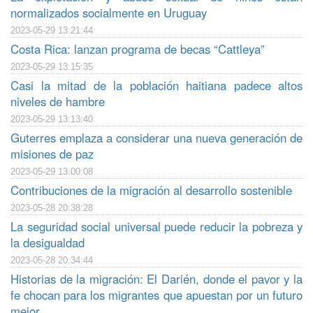
normalizados socialmente en Uruguay
2023-05-29 13:21:44
Costa Rica: lanzan programa de becas “Cattleya”
2023-05-29 13:15:35
Casi la mitad de la población haitiana padece altos
niveles de hambre
2023-05-29 13:13:40
Guterres emplaza a considerar una nueva generación de
misiones de paz
2023-05-29 13:00:08
Contribuciones de la migración al desarrollo sostenible
2023-05-28 20:38:28
La seguridad social universal puede reducir la pobreza y
la desigualdad
2023-05-28 20:34:44
Historias de la migración: El Darién, donde el pavor y la
fe chocan para los migrantes que apuestan por un futuro
mejor