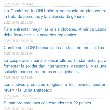
2023-06-02 22:34:40
Un Comité de la ONU pide a Venezuela un plan contra
la trata de personas y la violencia de género
2023-06-02 22:33:58
Para enfrentar mejor las crisis globales, América Latina
debe fortalecer sus acuerdos regionales
2023-06-02 22:33:16
Comité de la ONU denuncia la alta tasa de feminicidios
2023-06-02 22:31:44
La cooperación para el desarrollo es fundamental para
fomentar la solidaridad internacional y regional, y es una
solución para enfrentar las crisis globales
2023-06-02 22:31:08
Los nuevos productos dirigidos a los jóvenes podrían
revertir la lucha antitabaco
2023-06-02 22:29:27
El hambre amenaza con extenderse a 22 países
2023-06-02 22:28:43