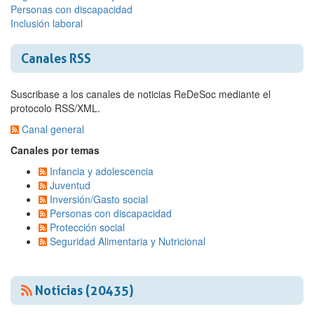
Personas con discapacidad
Inclusión laboral
Canales RSS
Suscribase a los canales de noticias ReDeSoc mediante el
protocolo RSS/XML.
Canal general
Canales por temas
Infancia y adolescencia
Juventud
Inversión/Gasto social
Personas con discapacidad
Protección social
Seguridad Alimentaria y Nutricional
Noticias (20435)