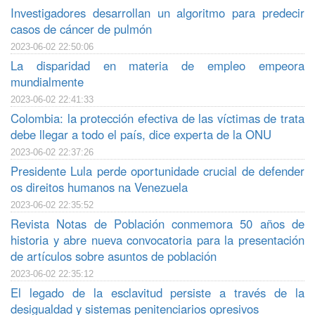
Investigadores desarrollan un algoritmo para predecir
casos de cáncer de pulmón
2023-06-02 22:50:06
La disparidad en materia de empleo empeora
mundialmente
2023-06-02 22:41:33
Colombia: la protección efectiva de las víctimas de trata
debe llegar a todo el país, dice experta de la ONU
2023-06-02 22:37:26
Presidente Lula perde oportunidade crucial de defender
os direitos humanos na Venezuela
2023-06-02 22:35:52
Revista Notas de Población conmemora 50 años de
historia y abre nueva convocatoria para la presentación
de artículos sobre asuntos de población
2023-06-02 22:35:12
El legado de la esclavitud persiste a través de la
desigualdad y sistemas penitenciarios opresivos