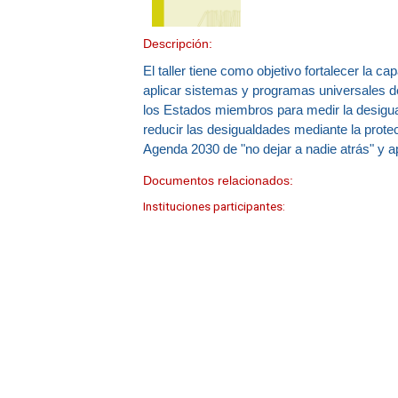
Descripción:
El taller tiene como objetivo fortalecer la c
aplicar sistemas y programas universales d
los Estados miembros para medir la desigua
reducir las desigualdades mediante la protec
Agenda 2030 de "no dejar a nadie atrás" y a
Documentos relacionados:
Instituciones participantes: