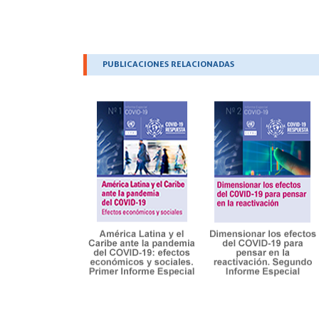
.
PUBLICACIONES RELACIONADAS