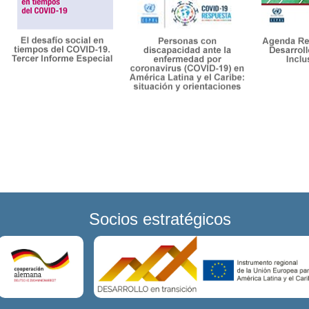
Socios estratégicos