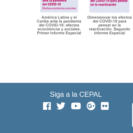
Siga a la CEPAL