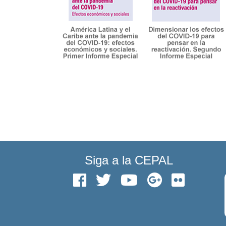
Siga a la CEPAL