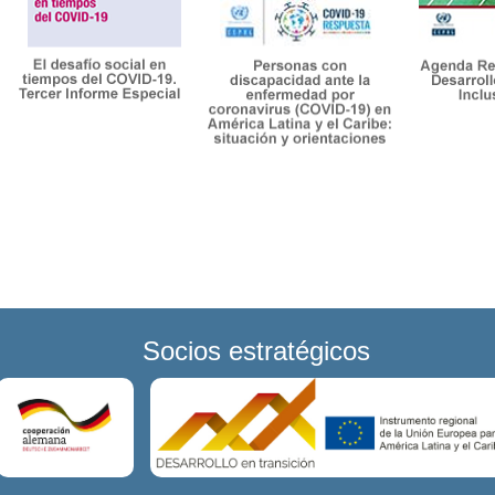
Socios estratégicos