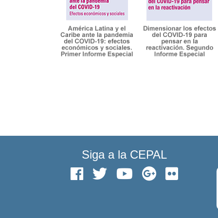
Siga a la CEPAL