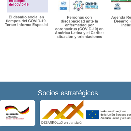
Socios estratégicos