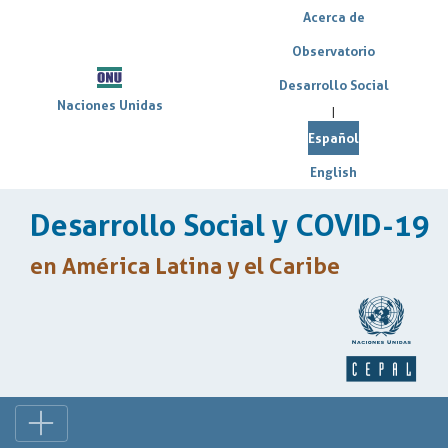
Acerca de
Observatorio
Desarrollo Social
Naciones Unidas
|
Español
English
Desarrollo Social y COVID-19
en América Latina y el Caribe