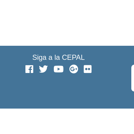
Siga a la CEPAL