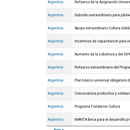
Argentina
Refuerzo de la Asignación Univers
Argentina
Subsidio extraordinario para jubila
Argentina
Apoyo extraordinario Cultura Solid
Argentina
Incentivos de capacitacion para r
Argentina
Aumento de la cobertura y del 50%
Argentina
Refuerzo extraordinario del Progr
Argentina
Plan básico universal obligatorio 
Argentina
Convocatoria productiva y solidar
Argentina
Programa Fortalecer Cultura
Argentina
MANTA Beca para el desarrollo pr