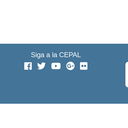
Siga a la CEPAL