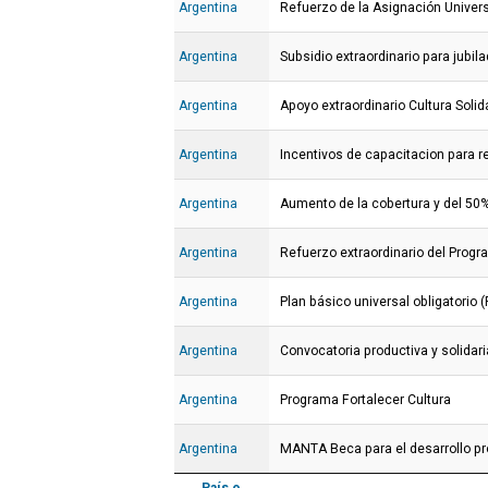
Argentina
Refuerzo de la Asignación Univers
Argentina
Subsidio extraordinario para jubila
Argentina
Apoyo extraordinario Cultura Solid
Argentina
Incentivos de capacitacion para r
Argentina
Aumento de la cobertura y del 50%
Argentina
Refuerzo extraordinario del Progr
Argentina
Plan básico universal obligatorio 
Argentina
Convocatoria productiva y solidar
Argentina
Programa Fortalecer Cultura
Argentina
MANTA Beca para el desarrollo pr