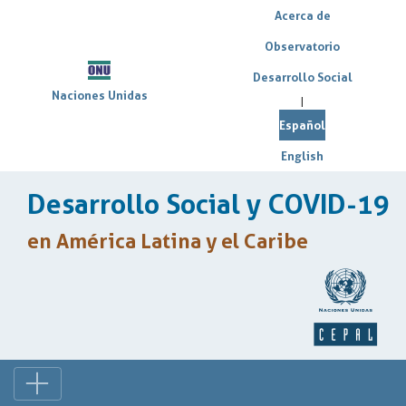
Acerca de
Observatorio
Desarrollo Social
Naciones Unidas
|
Español
English
Desarrollo Social y COVID-19
en América Latina y el Caribe