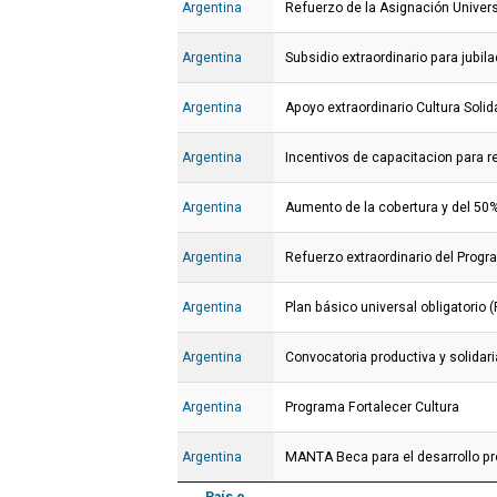
Argentina
Refuerzo de la Asignación Univers
Argentina
Subsidio extraordinario para jubila
Argentina
Apoyo extraordinario Cultura Solid
Argentina
Incentivos de capacitacion para r
Argentina
Aumento de la cobertura y del 50%
Argentina
Refuerzo extraordinario del Progr
Argentina
Plan básico universal obligatorio 
Argentina
Convocatoria productiva y solidar
Argentina
Programa Fortalecer Cultura
Argentina
MANTA Beca para el desarrollo pr