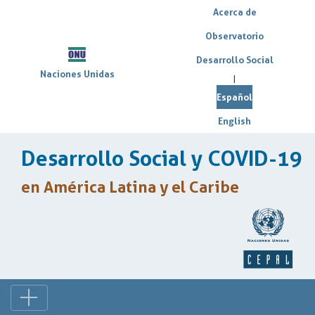
Acerca de
Observatorio
Desarrollo Social
Naciones Unidas
|
Español
English
Desarrollo Social y COVID-19
en América Latina y el Caribe