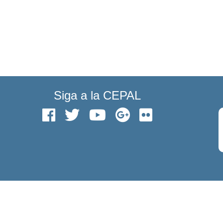
Siga a la CEPAL