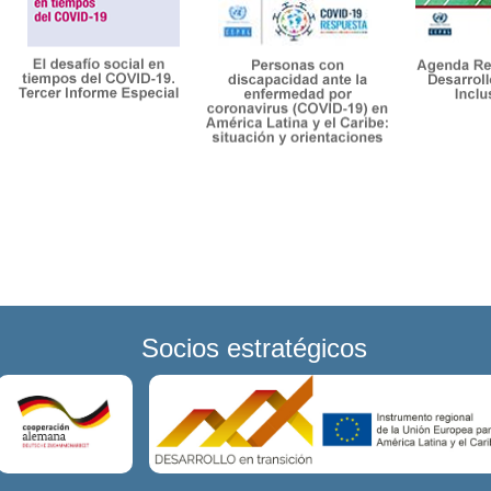
Socios estratégicos