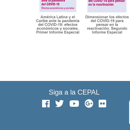
Siga a la CEPAL