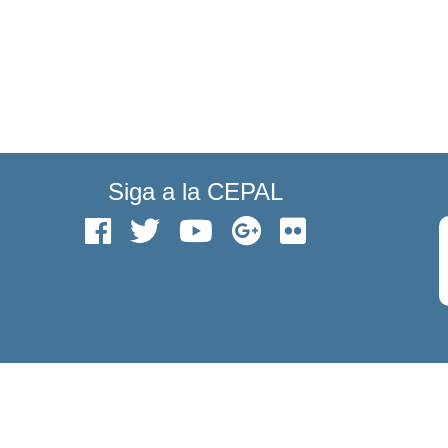
Siga a la CEPAL