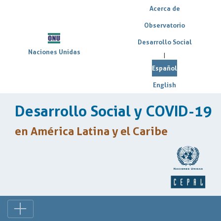
Acerca de
Observatorio
Desarrollo Social
Naciones Unidas
|
Español
English
Desarrollo Social y COVID-19
en América Latina y el Caribe