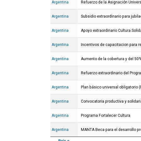
Argentina
Refuerzo de la Asignación Univers
Argentina
Subsidio extraordinario para jubila
Argentina
Apoyo extraordinario Cultura Solid
Argentina
Incentivos de capacitacion para r
Argentina
Aumento de la cobertura y del 50%
Argentina
Refuerzo extraordinario del Progr
Argentina
Plan básico universal obligatorio 
Argentina
Convocatoria productiva y solidar
Argentina
Programa Fortalecer Cultura
Argentina
MANTA Beca para el desarrollo pr