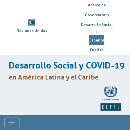
Acerca de
Observatorio
Desarrollo Social
Naciones Unidas
|
Español
English
Desarrollo Social y COVID-19
en América Latina y el Caribe