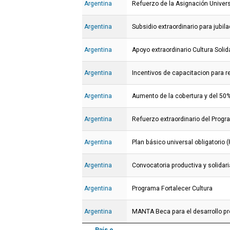
Argentina
Refuerzo de la Asignación Univers
Argentina
Subsidio extraordinario para jubila
Argentina
Apoyo extraordinario Cultura Solid
Argentina
Incentivos de capacitacion para r
Argentina
Aumento de la cobertura y del 50%
Argentina
Refuerzo extraordinario del Progr
Argentina
Plan básico universal obligatorio 
Argentina
Convocatoria productiva y solidar
Argentina
Programa Fortalecer Cultura
Argentina
MANTA Beca para el desarrollo pr