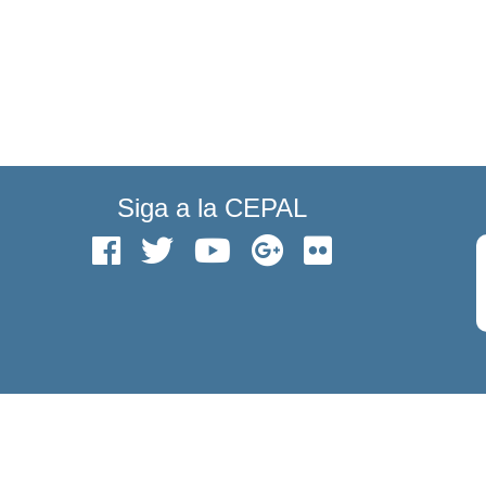
Siga a la CEPAL