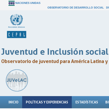
NACIONES UNIDAS
OBSERVATORIO DE DESARROLLO SOCIAL
D
Juventud e Inclusión social
Observatorio de juventud para América Latina y 
INICIO
POLÍTICAS Y EXPERIENCIAS
ESTADÍSTICAS
B