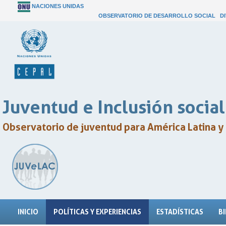
NACIONES UNIDAS
OBSERVATORIO DE DESARROLLO SOCIAL
D
Juventud e Inclusión social
Observatorio de juventud para América Latina y 
INICIO
POLÍTICAS Y EXPERIENCIAS
ESTADÍSTICAS
B