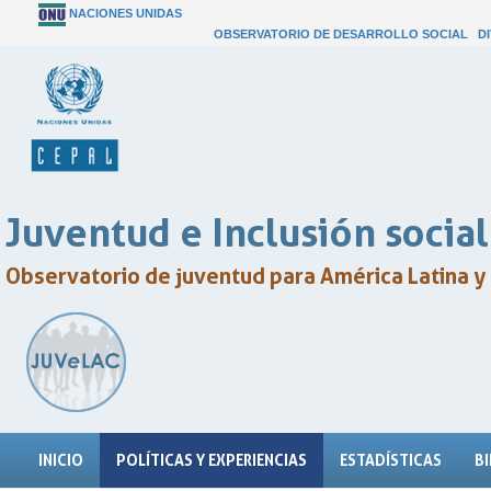
NACIONES UNIDAS
OBSERVATORIO DE DESARROLLO SOCIAL
D
Juventud e Inclusión social
Observatorio de juventud para América Latina y 
INICIO
POLÍTICAS Y EXPERIENCIAS
ESTADÍSTICAS
B