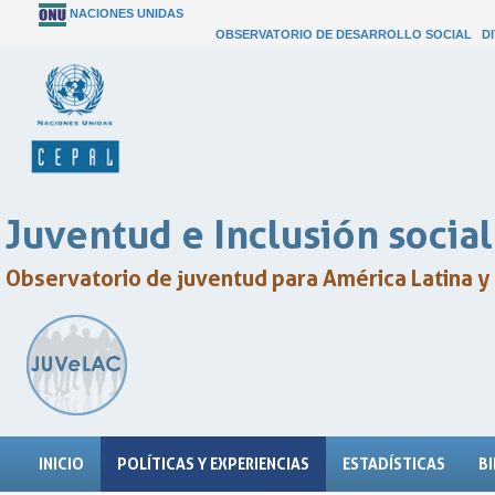
NACIONES UNIDAS
OBSERVATORIO DE DESARROLLO SOCIAL
D
Juventud e Inclusión social
Observatorio de juventud para América Latina y 
INICIO
POLÍTICAS Y EXPERIENCIAS
ESTADÍSTICAS
B