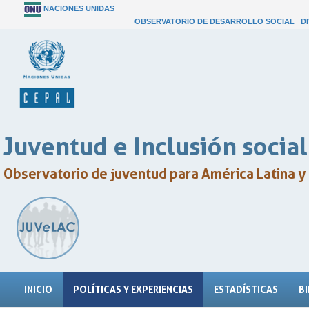
NACIONES UNIDAS
OBSERVATORIO DE DESARROLLO SOCIAL
D
Juventud e Inclusión social
Observatorio de juventud para América Latina y 
INICIO
POLÍTICAS Y EXPERIENCIAS
ESTADÍSTICAS
B