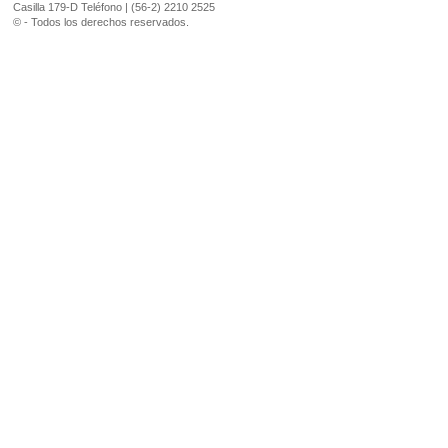
Casilla 179-D Teléfono | (56-2) 2210 2525
© - Todos los derechos reservados.