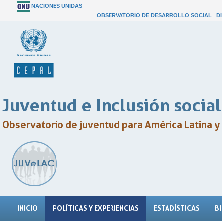
NACIONES UNIDAS
OBSERVATORIO DE DESARROLLO SOCIAL
D
Juventud e Inclusión social
Observatorio de juventud para América Latina y 
INICIO
POLÍTICAS Y EXPERIENCIAS
ESTADÍSTICAS
B