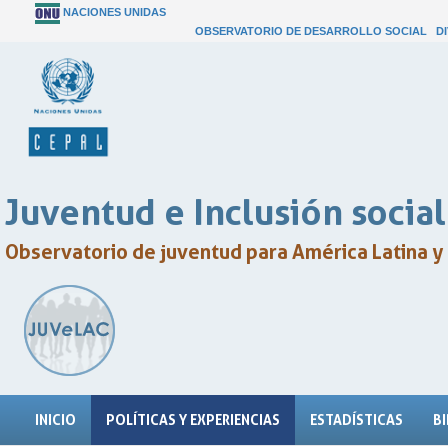
NACIONES UNIDAS
OBSERVATORIO DE DESARROLLO SOCIAL
D
Juventud e Inclusión social
Observatorio de juventud para América Latina y 
INICIO
POLÍTICAS Y EXPERIENCIAS
ESTADÍSTICAS
B