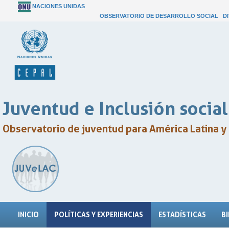
NACIONES UNIDAS
OBSERVATORIO DE DESARROLLO SOCIAL
D
Juventud e Inclusión social
Observatorio de juventud para América Latina y 
INICIO
POLÍTICAS Y EXPERIENCIAS
ESTADÍSTICAS
B