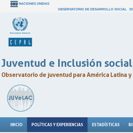
NACIONES UNIDAS
OBSERVATORIO DE DESARROLLO SOCIAL
D
Juventud e Inclusión social
Observatorio de juventud para América Latina y 
INICIO
POLÍTICAS Y EXPERIENCIAS
ESTADÍSTICAS
B