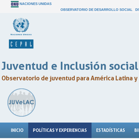
NACIONES UNIDAS
OBSERVATORIO DE DESARROLLO SOCIAL
D
Juventud e Inclusión social
Observatorio de juventud para América Latina y 
INICIO
POLÍTICAS Y EXPERIENCIAS
ESTADÍSTICAS
B