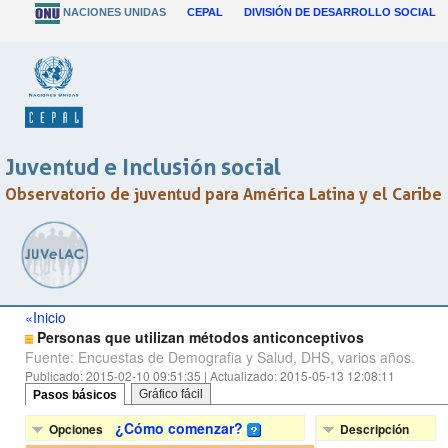
NACIONES UNIDAS
CEPAL
DIVISIÓN DE DESARROLLO SOCIAL
Juventud e Inclusión social
Observatorio de juventud para América Latina y el Caribe
«Inicio
Personas que utilizan métodos anticonceptivos
Fuente: Encuestas de Demografia y Salud, DHS, varios años.
Publicado: 2015-02-10 09:51:35 | Actualizado: 2015-05-13 12:08:11
Gráfico fácil
Pasos básicos
¿Cómo comenzar?
Opciones
Descripción