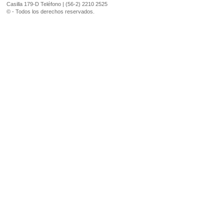
Casilla 179-D Teléfono | (56-2) 2210 2525
© - Todos los derechos reservados.