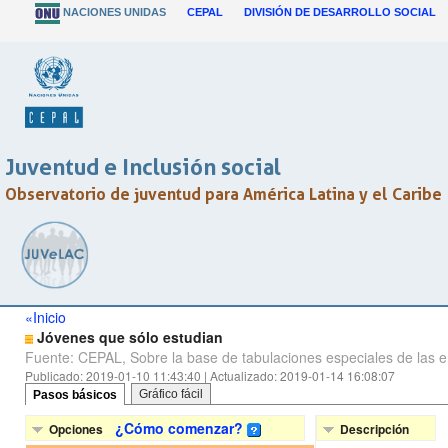
NACIONES UNIDAS
CEPAL
DIVISIÓN DE DESARROLLO SOCIAL
Juventud e Inclusión social
Observatorio de juventud para América Latina y el Caribe
«Inicio
Jóvenes que sólo estudian
Fuente: CEPAL, Sobre la base de tabulaciones especiales de las e
Publicado: 2019-01-10 11:43:40 | Actualizado: 2019-01-14 16:08:07
Gráfico fácil
Pasos básicos
¿Cómo comenzar?
Opciones
Descripción