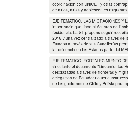
coordinación con UNICEF y otras contrapar
de niños, niñas y adolescentes rnigrantes
EJE TEMÁTICO. LAS MIGRACIONES Y L
importancia que tiene el Acuerdo de Resid
residencia. La ST propone seguir recopilan
2018 y una vez centralizado a través de 
Estados a través de sus Cancillerías prom
la residencia en los Estados parte del 
EJE TEMATICO. FORTALECIMIENTO DE L
vinculante el documento "Lineamientos Re
desplazadas a través de fronteras y migra
delegación de Ecuador no tiene instrucci
de los gobiernos de Chile y Bolivia para a