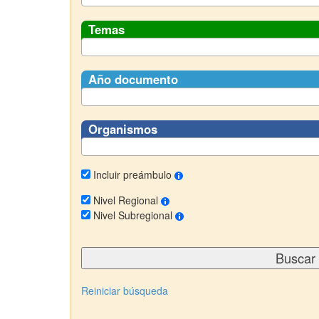
Temas
Año documento
Organismos
Incluir preámbulo
Nivel Regional
Nivel Subregional
Reiniciar búsqueda